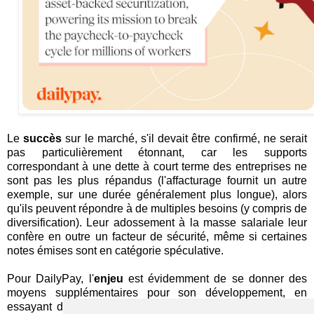
Le
succès
sur le marché, s'il devait être confirmé, ne serait
pas particulièrement étonnant, car les supports
correspondant à une dette à court terme des entreprises ne
sont pas les plus répandus (l'affacturage fournit un autre
exemple, sur une durée généralement plus longue), alors
qu'ils peuvent répondre à de multiples besoins (y compris de
diversification). Leur adossement à la masse salariale leur
confère en outre un facteur de sécurité, même si certaines
notes émises sont en catégorie spéculative.
Pour DailyPay, l'
enjeu
est évidemment de se donner des
moyens supplémentaires pour son développement, en
essayant d'optimiser son modèle économique (au-delà du