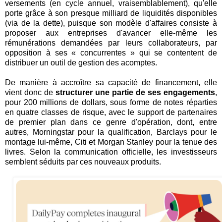
versements (en cycle annuel, vraisemblablement), qu'elle
porte grâce à son presque milliard de liquidités disponibles
(via de la dette), puisque son modèle d'affaires consiste à
proposer aux entreprises d'avancer elle-même les
rémunérations demandées par leurs collaborateurs, par
opposition à ses « concurrentes » qui se contentent de
distribuer un outil de gestion des acomptes.
De manière à accroître sa capacité de financement, elle
vient donc de
structurer une partie de ses engagements
,
pour 200 millions de dollars, sous forme de notes réparties
en quatre classes de risque, avec le support de partenaires
de premier plan dans ce genre d'opération, dont, entre
autres, Morningstar pour la qualification, Barclays pour le
montage lui-même, Citi et Morgan Stanley pour la tenue des
livres. Selon la communication officielle, les investisseurs
semblent séduits par ces nouveaux produits.