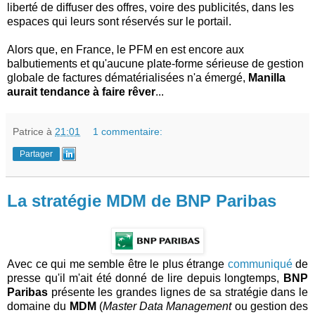
liberté de diffuser des offres, voire des publicités, dans les
espaces qui leurs sont réservés sur le portail.
Alors que, en France, le PFM en est encore aux
balbutiements et qu'aucune plate-forme sérieuse de gestion
globale de factures dématérialisées n'a émergé,
Manilla
aurait tendance à faire rêver
...
Patrice
à
21:01
1 commentaire:
Partager
La stratégie MDM de BNP Paribas
Avec ce qui me semble être le plus étrange
communiqué
de
presse qu'il m'ait été donné de lire depuis longtemps,
BNP
Paribas
présente les grandes lignes de sa stratégie dans le
domaine du
MDM
(
Master Data Management
ou gestion des