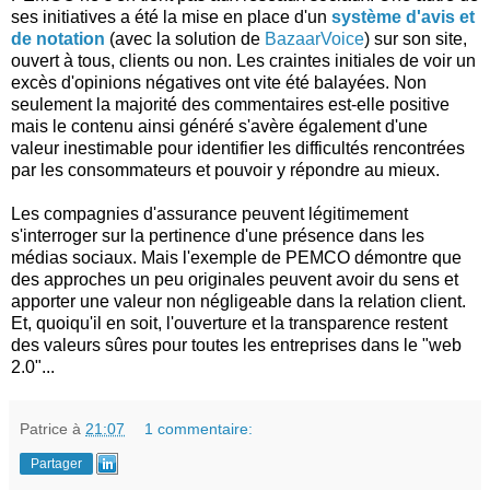
ses initiatives a été la mise en place d'un
système d'avis et
de notation
(avec la solution de
BazaarVoice
) sur son site,
ouvert à tous, clients ou non. Les craintes initiales de voir un
excès d'opinions négatives ont vite été balayées. Non
seulement la majorité des commentaires est-elle positive
mais le contenu ainsi généré s'avère également d'une
valeur inestimable pour identifier les difficultés rencontrées
par les consommateurs et pouvoir y répondre au mieux.
Les compagnies d'assurance peuvent légitimement
s'interroger sur la pertinence d'une présence dans les
médias sociaux. Mais l'exemple de PEMCO démontre que
des approches un peu originales peuvent avoir du sens et
apporter une valeur non négligeable dans la relation client.
Et, quoiqu'il en soit, l'ouverture et la transparence restent
des valeurs sûres pour toutes les entreprises dans le "web
2.0"...
Patrice
à
21:07
1 commentaire:
Partager