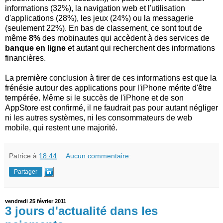
informations (32%), la navigation web et l'utilisation
d'applications (28%), les jeux (24%) ou la messagerie
(seulement 22%). En bas de classement, ce sont tout de
même
8%
des mobinautes qui accèdent à des services de
banque en ligne
et autant qui recherchent des informations
financières.
La première conclusion à tirer de ces informations est que la
frénésie autour des applications pour l'iPhone mérite d'être
tempérée. Même si le succès de l'iPhone et de son
AppStore est confirmé, il ne faudrait pas pour autant négliger
ni les autres systèmes, ni les consommateurs de web
mobile, qui restent une majorité.
Patrice
à
18:44
Aucun commentaire:
Partager
vendredi 25 février 2011
3 jours d'actualité dans les