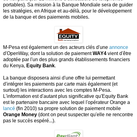
portables). Sa mission à la Banque Mondiale sera de guider
les stratégies, en Afrique et au-délà, pour le développement
de la banque et des paiements mobiles.
M-Pesa est également un des acteurs clés d'une
annonce
d'OpenWay, dont la solution de paiement
WAY4
vient d'être
adoptée par l'un des plus grands établissements financiers
du Kenya,
Equity Bank
.
La banque disposera ainsi d'une offre lui permettant
d'intégrer les paiements par carte mais également (et
surtout) les interactions avec les comptes M-Pesa.
L'information est d'autant plus significative qu'Equity Bank
est le partenaire bancaire avec lequel l'opérateur Orange a
lancé
(fin 2010) sa propre solution de paiement mobile
Orange Money
(dont on peut suspecter qu'elle ne rencontre
pas le succès espéré...).