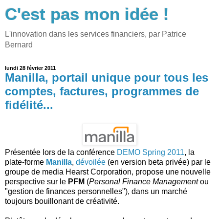
C'est pas mon idée !
L'innovation dans les services financiers, par Patrice
Bernard
lundi 28 février 2011
Manilla, portail unique pour tous les
comptes, factures, programmes de
fidélité...
Présentée lors de la conférence
DEMO Spring 2011
, la
plate-forme
Manilla
,
dévoilée
(en version beta privée) par le
groupe de media Hearst Corporation, propose une nouvelle
perspective sur le
PFM
(
Personal Finance Management
ou
"gestion de finances personnelles"), dans un marché
toujours bouillonant de créativité.