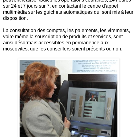
sur 24 et 7 jours sur 7, en contactant le centre d'appel
multimédia sur les guichets automatiques qui sont mis à leur
disposition.
La consultation des comptes, les paiements, les virements,
voire même la souscription de produits et services, sont
ainsi désormais accessibles en permanence aux
moscovites, que les conseillers soient présents ou non.