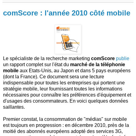
comScore : l'année 2010 côté mobile
Le spécialiste de la recherche marketing
comScore
publie
un rapport complet sur l'état du
marché de la téléphonie
mobile
aux Etats-Unis, au Japon et dans 5 pays européens
(dont la France). Ce document sera une lecture
indispensable pour toutes les entreprises qui portent une
stratégie mobile, leur fournissant toutes les informations
nécessaires pour connaître les préférences d'équipement et
d'usages des consommateurs. En voici quelques données
saillantes.
Premier constat, la consommation de "médias" sur mobile
est toujours en progression : en décembre 2010, près de la
moitié des abonnés européens adopté des services 3G,