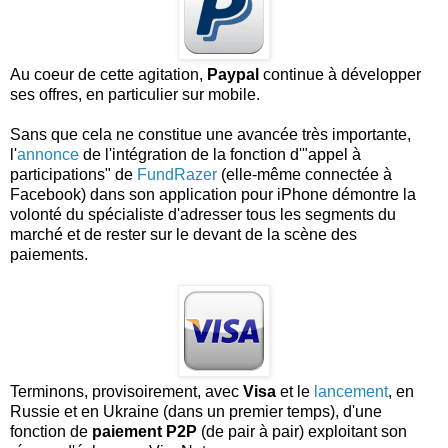
Au coeur de cette agitation,
Paypal
continue à développer
ses offres, en particulier sur mobile.
Sans que cela ne constitue une avancée très importante,
l'
annonce
de l'intégration de la fonction d'"appel à
participations" de
FundRazer
(elle-même connectée à
Facebook) dans son application pour iPhone démontre la
volonté du spécialiste d'adresser tous les segments du
marché et de rester sur le devant de la scène des
paiements.
Terminons, provisoirement, avec
Visa
et le
lancement
, en
Russie et en Ukraine (dans un premier temps), d'une
fonction de
paiement P2P
(de pair à pair) exploitant son