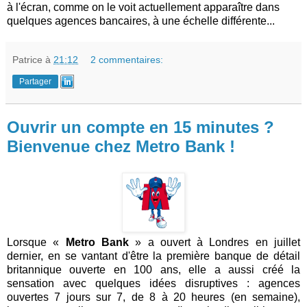
à l'écran, comme on le voit actuellement apparaître dans
quelques agences bancaires, à une échelle différente...
Patrice
à
21:12
2 commentaires:
Partager
Ouvrir un compte en 15 minutes ?
Bienvenue chez Metro Bank !
Lorsque «
Metro Bank
» a ouvert à Londres en juillet
dernier, en se vantant d'être la première banque de détail
britannique ouverte en 100 ans, elle a aussi créé la
sensation avec quelques idées disruptives : agences
ouvertes 7 jours sur 7, de 8 à 20 heures (en semaine),