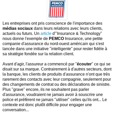
Les entreprises ont pris conscience de l'importance des
médias sociaux
dans leurs relations avec leurs clients,
actuels ou futurs. Un
article
d'"Insurance & Technology"
nous donne l'exemple de
PEMCO
Insurance, une petite
companie d'assurance du nord-ouest américain qui s'est
lancée dans une initiative "intelligente" pour rester fidèle à
sa stratégie fondée sur la relation client.
Avant d'agir, l'assureur a commencé par "
écouter
" ce qui se
disait sur sa marque. Contrairement à d'autres secteurs, dont
la banque, les clients de produits d'assurance n'ont que très
rarement des contacts avec leur compagnie, seulement pour
des changements de contrat ou des déclarations de sinistre.
Plus "grave" encore, ils ne souhaitent pas parler
d'assurance, voudraient ne jamais avoir à souscrire une
police et préfèrent ne jamais "utiliser" celles qu'ils ont... Le
contexte est donc plutôt difficile pour engager une
conversation...