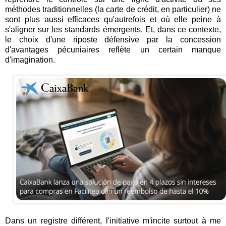
méthodes traditionnelles (la carte de crédit, en particulier) ne
sont plus aussi efficaces qu'autrefois et où elle peine à
s'aligner sur les standards émergents. Et, dans ce contexte,
le choix d'une riposte défensive par la concession
d'avantages pécuniaires reflète un certain manque
d'imagination.
Dans un registre différent, l'initiative m'incite surtout à me