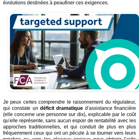
évolutions destinées à peaufiner ces exigences.
Je peux certes comprendre le raisonnement du régulateur,
qui constate un
déficit dramatique
d'assistance financière
(elle concerne une personne sur dix), explicable par le coût
qu'elle représente, sans aucun espoir de rentabilité avec les
approches traditionnelles, et qui conduit de plus en plus
fréquemment ceux qui ont un pécule à se tourner vers leurs