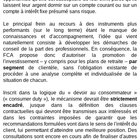
laissent leur argent dormir sur un compte courant ou sur un
compte à intérêt fixe présumé sans risque.
Le principal frein au recours à des instruments plus
performants (sur le long terme) étant le manque de
connaissances et d'accompagnement, l'idée qui vient
naturellement consiste à développer les démarches de
conseil de la part des professionnels. En conséquence, la
FCA propose donc d'autoriser la promotion de
l'investissement – y compris pour les plans de retraite –
par
segment
de clientèle, sans l'obligation existante de
procéder à une analyse complète et individualisée de la
situation de chacun.
Inscrit dans la logique du « devoir au consommateur »
(« consumer duty »), le mécanisme devrait être
strictement
encadré
, jusque dans la définition des clauses
contractuelles qui devront être transmises aux intéressés et
dans les contraintes imposées de garantir que les
recommandations formulées vont dans le sens de l'intérêt du
client, lui permettant d'atteindre une meilleure position. Des
consultations sont encore en cours afin de finaliser d'autres