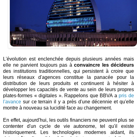
L'évolution est enclenchée depuis plusieurs années mais
elle ne parvient toujours pas à
convaincre les décideurs
des institutions traditionnelles, qui persistent à croire que
leurs réseaux d'agences constitue la panacée pour la
distribution de leurs produits et continuent à hésiter à
développer les capacités de vente au sein de leurs propres
plates-formes « digitales ». Rappelons que BBVA a
pris de
l'avance
sur ce terrain il y a près d'une décennie et qu'elle
montre à nouveau sa lucidité face au changement.
En effet, aujourd'hui, les outils financiers ne peuvent plus se
contenter d'un cycle de vie autonome, tel qu'il existe
historiquement. Les technologies modernes aidant, ils