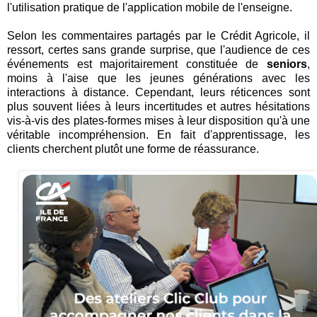
l'utilisation pratique de l'application mobile de l'enseigne.
Selon les commentaires partagés par le Crédit Agricole, il
ressort, certes sans grande surprise, que l'audience de ces
événements est majoritairement constituée de
seniors
,
moins à l'aise que les jeunes générations avec les
interactions à distance. Cependant, leurs réticences sont
plus souvent liées à leurs incertitudes et autres hésitations
vis-à-vis des plates-formes mises à leur disposition qu'à une
véritable incompréhension. En fait d'apprentissage, les
clients cherchent plutôt une forme de réassurance.