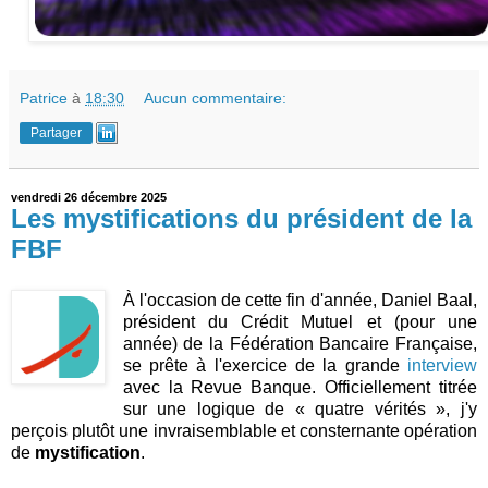
Patrice
à
18:30
Aucun commentaire:
Partager
vendredi 26 décembre 2025
Les mystifications du président de la
FBF
À l'occasion de cette fin d'année, Daniel Baal,
président du Crédit Mutuel et (pour une
année) de la Fédération Bancaire Française,
se prête à l'exercice de la grande
interview
avec la Revue Banque. Officiellement titrée
sur une logique de « quatre vérités », j'y
perçois plutôt une invraisemblable et consternante opération
de
mystification
.