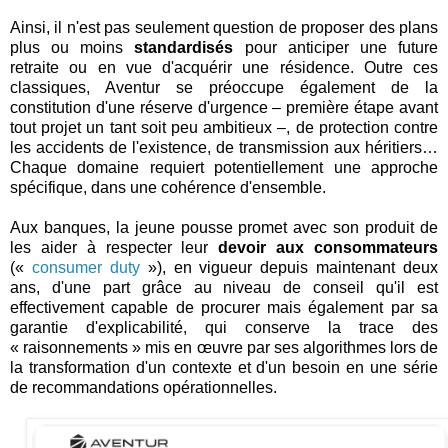
Ainsi, il n'est pas seulement question de proposer des plans
plus ou moins
standardisés
pour anticiper une future
retraite ou en vue d'acquérir une résidence. Outre ces
classiques, Aventur se préoccupe également de la
constitution d'une réserve d'urgence – première étape avant
tout projet un tant soit peu ambitieux –, de protection contre
les accidents de l'existence, de transmission aux héritiers…
Chaque domaine requiert potentiellement une approche
spécifique, dans une cohérence d'ensemble.
Aux banques, la jeune pousse promet avec son produit de
les aider à respecter leur
devoir aux consommateurs
(«
consumer duty
»), en vigueur depuis maintenant deux
ans, d'une part grâce au niveau de conseil qu'il est
effectivement capable de procurer mais également par sa
garantie d'explicabilité, qui conserve la trace des
« raisonnements » mis en œuvre par ses algorithmes lors de
la transformation d'un contexte et d'un besoin en une série
de recommandations opérationnelles.