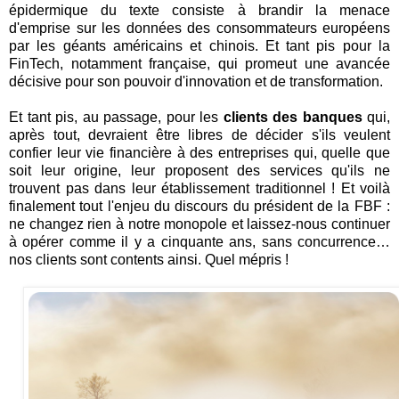
épidermique du texte consiste à brandir la menace
d'emprise sur les données des consommateurs européens
par les géants américains et chinois. Et tant pis pour la
FinTech, notamment française, qui promeut une avancée
décisive pour son pouvoir d'innovation et de transformation.
Et tant pis, au passage, pour les
clients des banques
qui,
après tout, devraient être libres de décider s'ils veulent
confier leur vie financière à des entreprises qui, quelle que
soit leur origine, leur proposent des services qu'ils ne
trouvent pas dans leur établissement traditionnel ! Et voilà
finalement tout l'enjeu du discours du président de la FBF :
ne changez rien à notre monopole et laissez-nous continuer
à opérer comme il y a cinquante ans, sans concurrence…
nos clients sont contents ainsi. Quel mépris !