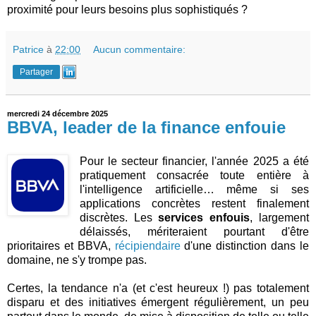
proximité pour leurs besoins plus sophistiqués ?
Patrice
à
22:00
Aucun commentaire:
Partager
mercredi 24 décembre 2025
BBVA, leader de la finance enfouie
Pour le secteur financier, l'année 2025 a été
pratiquement consacrée toute entière à
l'intelligence artificielle… même si ses
applications concrètes restent finalement
discrètes. Les
services enfouis
, largement
délaissés, mériteraient pourtant d'être
prioritaires et BBVA,
récipiendaire
d'une distinction dans le
domaine, ne s'y trompe pas.
Certes, la tendance n'a (et c'est heureux !) pas totalement
disparu et des initiatives émergent régulièrement, un peu