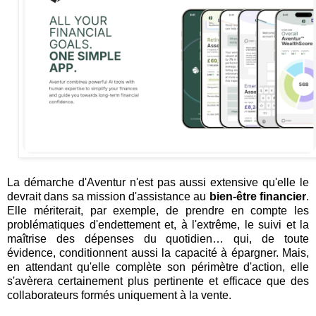
La démarche d'Aventur n'est pas aussi extensive qu'elle le
devrait dans sa mission d'assistance au
bien-être financier
.
Elle mériterait, par exemple, de prendre en compte les
problématiques d'endettement et, à l'extrême, le suivi et la
maîtrise des dépenses du quotidien… qui, de toute
évidence, conditionnent aussi la capacité à épargner. Mais,
en attendant qu'elle complète son périmètre d'action, elle
s'avèrera certainement plus pertinente et efficace que des
collaborateurs formés uniquement à la vente.