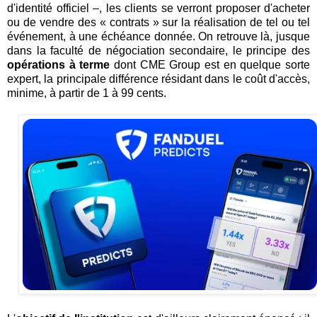
d'identité officiel –, les clients se verront proposer d'acheter
ou de vendre des « contrats » sur la réalisation de tel ou tel
événement, à une échéance donnée. On retrouve là, jusque
dans la faculté de négociation secondaire, le principe des
opérations à terme
dont CME Group est en quelque sorte
expert, la principale différence résidant dans le coût d'accès,
minime, à partir de 1 à 99 cents.