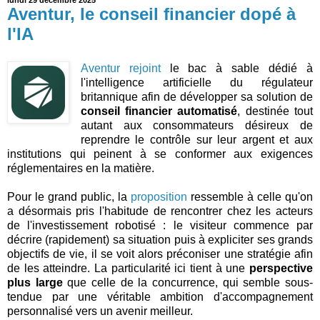
Aventur, le conseil financier dopé à
l'IA
Aventur
rejoint
le bac à sable dédié à
l'intelligence artificielle du régulateur
britannique afin de développer sa solution de
conseil financier automatisé
, destinée tout
autant aux consommateurs désireux de
reprendre le contrôle sur leur argent et aux
institutions qui peinent à se conformer aux exigences
réglementaires en la matière.
Pour le grand public, la
proposition
ressemble à celle qu'on
a désormais pris l'habitude de rencontrer chez les acteurs
de l'investissement robotisé : le visiteur commence par
décrire (rapidement) sa situation puis à expliciter ses grands
objectifs de vie, il se voit alors préconiser une stratégie afin
de les atteindre. La particularité ici tient à une
perspective
plus large
que celle de la concurrence, qui semble sous-
tendue par une véritable ambition d'accompagnement
personnalisé vers un avenir meilleur.