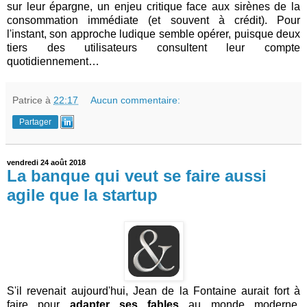
sur leur épargne, un enjeu critique face aux sirènes de la
consommation immédiate (et souvent à crédit). Pour
l'instant, son approche ludique semble opérer, puisque deux
tiers des utilisateurs consultent leur compte
quotidiennement…
Patrice
à
22:17
Aucun commentaire:
Partager
vendredi 24 août 2018
La banque qui veut se faire aussi
agile que la startup
S'il revenait aujourd'hui, Jean de la Fontaine aurait fort à
faire pour
adapter ses fables
au monde moderne.