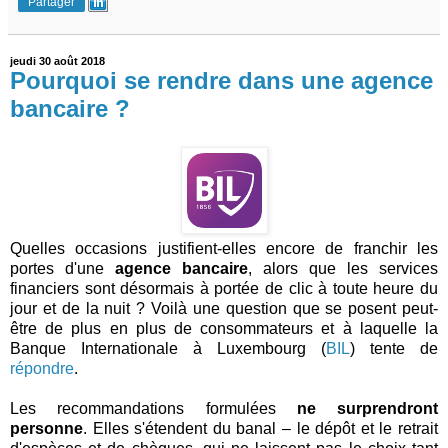
Partager
jeudi 30 août 2018
Pourquoi se rendre dans une agence
bancaire ?
Quelles occasions justifient-elles encore de franchir les
portes d'une
agence bancaire
, alors que les services
financiers sont désormais à portée de clic à toute heure du
jour et de la nuit ? Voilà une question que se posent peut-
être de plus en plus de consommateurs et à laquelle la
Banque Internationale à Luxembourg (
BIL
) tente de
répondre
.
Les recommandations formulées
ne surprendront
personne
. Elles s'étendent du banal – le dépôt et le retrait