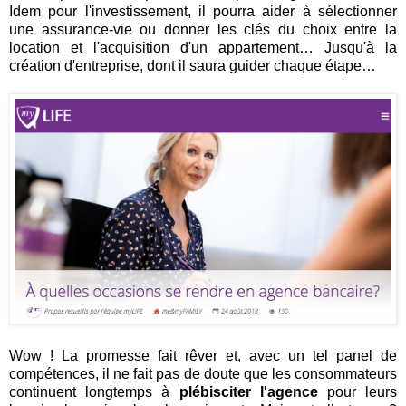
Idem pour l'investissement, il pourra aider à sélectionner
une assurance-vie ou donner les clés du choix entre la
location et l'acquisition d'un appartement… Jusqu'à la
création d'entreprise, dont il saura guider chaque étape…
Wow ! La promesse fait rêver et, avec un tel panel de
compétences, il ne fait pas de doute que les consommateurs
continuent longtemps à
plébisciter l'agence
pour leurs