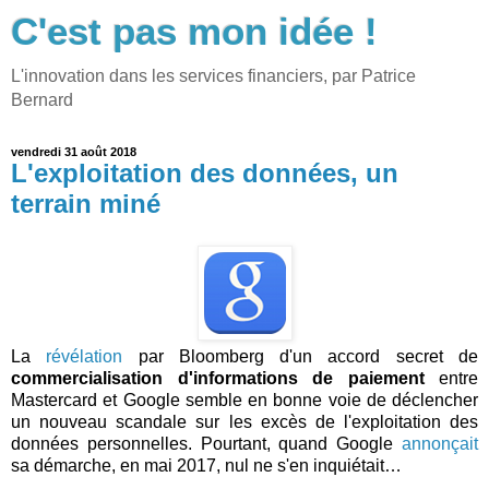
C'est pas mon idée !
L'innovation dans les services financiers, par Patrice
Bernard
vendredi 31 août 2018
L'exploitation des données, un
terrain miné
La
révélation
par Bloomberg d'un accord secret de
commercialisation d'informations de paiement
entre
Mastercard et Google semble en bonne voie de déclencher
un nouveau scandale sur les excès de l'exploitation des
données personnelles. Pourtant, quand Google
annonçait
sa démarche, en mai 2017, nul ne s'en inquiétait…