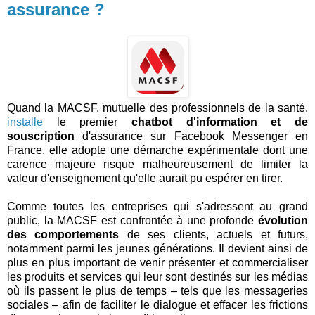
assurance ?
Quand la MACSF, mutuelle des professionnels de la santé,
installe
le premier
chatbot d'information et de
souscription
d'assurance sur Facebook Messenger en
France, elle adopte une démarche expérimentale dont une
carence majeure risque malheureusement de limiter la
valeur d'enseignement qu'elle aurait pu espérer en tirer.
Comme toutes les entreprises qui s'adressent au grand
public, la MACSF est confrontée à une profonde
évolution
des comportements
de ses clients, actuels et futurs,
notamment parmi les jeunes générations. Il devient ainsi de
plus en plus important de venir présenter et commercialiser
les produits et services qui leur sont destinés sur les médias
où ils passent le plus de temps – tels que les messageries
sociales – afin de faciliter le dialogue et effacer les frictions