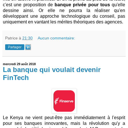
c'est une proposition de
banque privée pour tous
qu'elle
dessine ainsi. Or elle ne pourra la réaliser qu'en
développant une approche technologique du conseil, pas
uniquement en vantant les mérites théoriques des agences.
Patrice
à
21:30
Aucun commentaire:
Partager
mercredi 29 août 2018
La banque qui voulait devenir
FinTech
Le Kenya ne vient peut-être pas immédiatement à l'esprit
pour ses banques innovantes, mais la révolution qu'y a