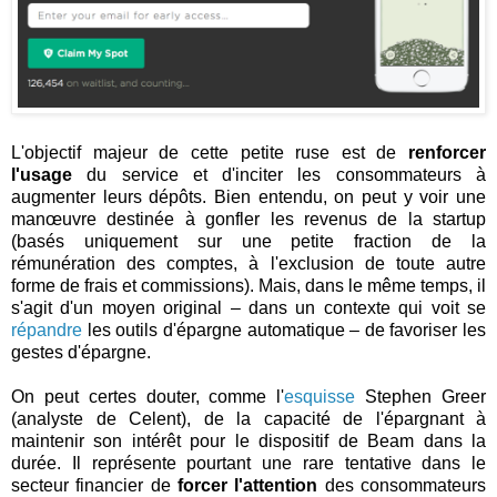
L'objectif majeur de cette petite ruse est de
renforcer
l'usage
du service et d'inciter les consommateurs à
augmenter leurs dépôts. Bien entendu, on peut y voir une
manœuvre destinée à gonfler les revenus de la startup
(basés uniquement sur une petite fraction de la
rémunération des comptes, à l'exclusion de toute autre
forme de frais et commissions). Mais, dans le même temps, il
s'agit d'un moyen original – dans un contexte qui voit se
répandre
les outils d'épargne automatique – de favoriser les
gestes d'épargne.
On peut certes douter, comme l'
esquisse
Stephen Greer
(analyste de Celent), de la capacité de l'épargnant à
maintenir son intérêt pour le dispositif de Beam dans la
durée. Il représente pourtant une rare tentative dans le
secteur financier de
forcer l'attention
des consommateurs