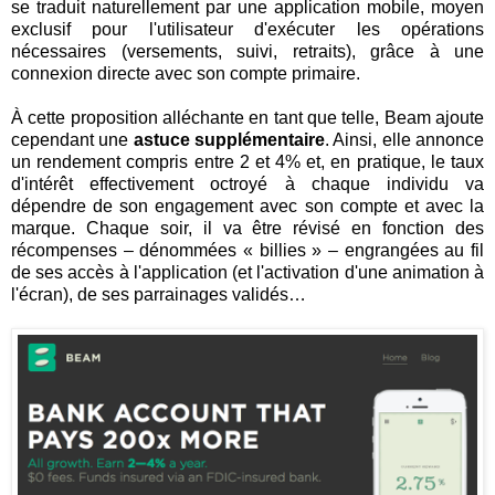
se traduit naturellement par une application mobile, moyen
exclusif pour l'utilisateur d'exécuter les opérations
nécessaires (versements, suivi, retraits), grâce à une
connexion directe avec son compte primaire.
À cette proposition alléchante en tant que telle, Beam ajoute
cependant une
astuce supplémentaire
. Ainsi, elle annonce
un rendement compris entre 2 et 4% et, en pratique, le taux
d'intérêt effectivement octroyé à chaque individu va
dépendre de son engagement avec son compte et avec la
marque. Chaque soir, il va être révisé en fonction des
récompenses – dénommées « billies » – engrangées au fil
de ses accès à l'application (et l'activation d'une animation à
l'écran), de ses parrainages validés…