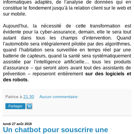
informatiques adaptés, de l'analyse de données qui en
constitue le fondement jusqu'à la relation client sur le web et
sur mobile.
Aujourd'hui, la nécessité de cette transformation est
évidente pour la cyber-assurance, demain, elle le sera tout
autant dans tous les champs d'intervention. Quand
l'automobile sera intégralement pilotée par des algorithmes,
quand l'habitation sera surveillée en temps réel par une
batterie de capteurs, quand la santé sera systématiquement
assistée par l'intelligence artificielle… tous les produits
d'assurance – qui seront alors avant tout des assistants de
prévention – reposeront entièrement
sur des logiciels et
des robots
.
Patrice
à
21:30
Aucun commentaire:
Partager
lundi 27 août 2018
Un chatbot pour souscrire une