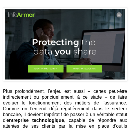
Plus profondément, l'enjeu est aussi – certes peut-être
indirectement ou ponctuellement, à ce stade – de faire
évoluer le fonctionnement des métiers de l'assurance.
Comme on l'entend déjà régulièrement dans le secteur
bancaire, il devient impératif de passer à un véritable statut
d'
entreprise technologique
, capable de répondre aux
attentes de ses clients par la mise en place d'outils