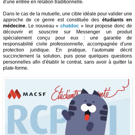
d'une entrée en relation traditionnelle.
Dans le cas de la mutuelle, une cible idéale pour valider une
approche de ce genre est constituée des
étudiants en
médecine
. Le nouveau «
chatdoc
» leur propose donc de
découvrir et souscrire sur Messenger un produit
spécialement conçu pour eux : une garantie de
responsabilité civile professionnelle, accompagnée d'une
protection juridique. En pratique, l'automate décrit
succinctement la solution, puis pose quelques questions
personnelles afin d'établir le contrat, sans avoir à quitter la
plate-forme.