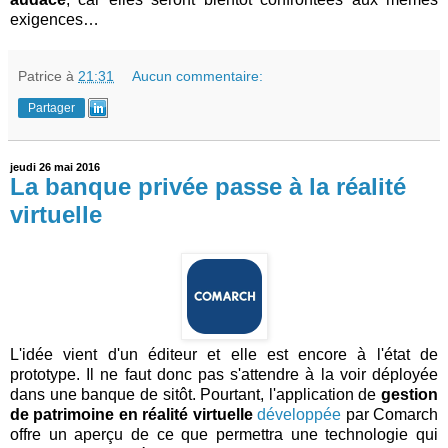
exigences…
Patrice
à
21:31
Aucun commentaire:
Partager
jeudi 26 mai 2016
La banque privée passe à la réalité
virtuelle
L'idée vient d'un éditeur et elle est encore à l'état de
prototype. Il ne faut donc pas s'attendre à la voir déployée
dans une banque de sitôt. Pourtant, l'application de
gestion
de patrimoine en réalité virtuelle
développée
par Comarch
offre un aperçu de ce que permettra une technologie qui