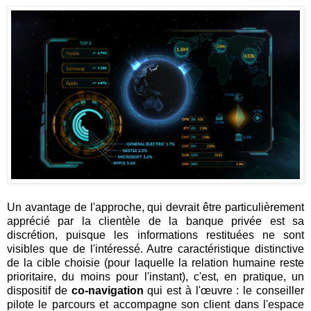
Un avantage de l'approche, qui devrait être particulièrement
apprécié par la clientèle de la banque privée est sa
discrétion, puisque les informations restituées ne sont
visibles que de l'intéressé. Autre caractéristique distinctive
de la cible choisie (pour laquelle la relation humaine reste
prioritaire, du moins pour l'instant), c'est, en pratique, un
dispositif de
co-navigation
qui est à l'œuvre : le conseiller
pilote le parcours et accompagne son client dans l'espace