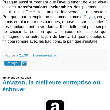
Presque aussi surprenant que l'aveuglement de Visa vis-à-
vis des
transformations inéluctables
des paiements est
celui qui affecte les autres intervenants du secteur.
Pourquoi, par exemple, un instrument comme
Paylib
, conçu
et mis en place par des banques, repose-t-il sur les cartes ?
Les habitudes ont la vie dure… Il est tellement plus simple
de choisir la solution qui a toujours été utilisée que
d'imaginer une autre façon de faire… Et quand quelqu'un
finit par rompre avec les traditions, la panique s'installe !
Patrice
à
21:30
1 commentaire:
Partager
dimanche 29 mai 2016
Amazon, la meilleure entreprise où
échouer