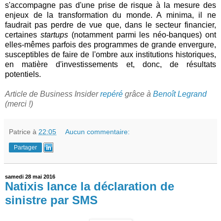
s'accompagne pas d'une prise de risque à la mesure des
enjeux de la transformation du monde. A minima, il ne
faudrait pas perdre de vue que, dans le secteur financier,
certaines
startups
(notamment parmi les néo-banques) ont
elles-mêmes parfois des programmes de grande envergure,
susceptibles de faire de l'ombre aux institutions historiques,
en matière d'investissements et, donc, de résultats
potentiels.
Article de Business Insider
repéré
grâce à
Benoît Legrand
(merci !)
Patrice
à
22:05
Aucun commentaire:
Partager
samedi 28 mai 2016
Natixis lance la déclaration de
sinistre par SMS