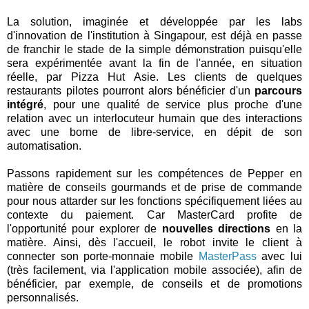
La solution, imaginée et développée par les labs
d'innovation de l'institution à Singapour, est déjà en passe
de franchir le stade de la simple démonstration puisqu'elle
sera expérimentée avant la fin de l'année, en situation
réelle, par Pizza Hut Asie. Les clients de quelques
restaurants pilotes pourront alors bénéficier d'un
parcours
intégré
, pour une qualité de service plus proche d'une
relation avec un interlocuteur humain que des interactions
avec une borne de libre-service, en dépit de son
automatisation.
Passons rapidement sur les compétences de Pepper en
matière de conseils gourmands et de prise de commande
pour nous attarder sur les fonctions spécifiquement liées au
contexte du paiement. Car MasterCard profite de
l'opportunité pour explorer de
nouvelles directions
en la
matière. Ainsi, dès l'accueil, le robot invite le client à
connecter son porte-monnaie mobile
MasterPass
avec lui
(très facilement, via l'application mobile associée), afin de
bénéficier, par exemple, de conseils et de promotions
personnalisés.