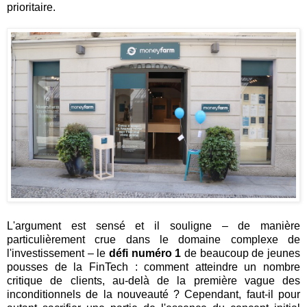
prioritaire.
L'argument est sensé et il souligne – de manière
particulièrement crue dans le domaine complexe de
l'investissement – le
défi numéro 1
de beaucoup de jeunes
pousses de la FinTech : comment atteindre un nombre
critique de clients, au-delà de la première vague des
inconditionnels de la nouveauté ? Cependant, faut-il pour