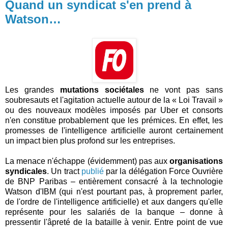
Quand un syndicat s'en prend à
Watson…
Les grandes
mutations sociétales
ne vont pas sans
soubresauts et l'agitation actuelle autour de la « Loi Travail »
ou des nouveaux modèles imposés par Uber et consorts
n'en constitue probablement que les prémices. En effet, les
promesses de l'intelligence artificielle auront certainement
un impact bien plus profond sur les entreprises.
La menace n'échappe (évidemment) pas aux
organisations
syndicales
. Un tract
publié
par la délégation Force Ouvrière
de BNP Paribas – entièrement consacré à la technologie
Watson d'IBM (qui n'est pourtant pas, à proprement parler,
de l'ordre de l'intelligence artificielle) et aux dangers qu'elle
représente pour les salariés de la banque – donne à
pressentir l'âpreté de la bataille à venir. Entre point de vue