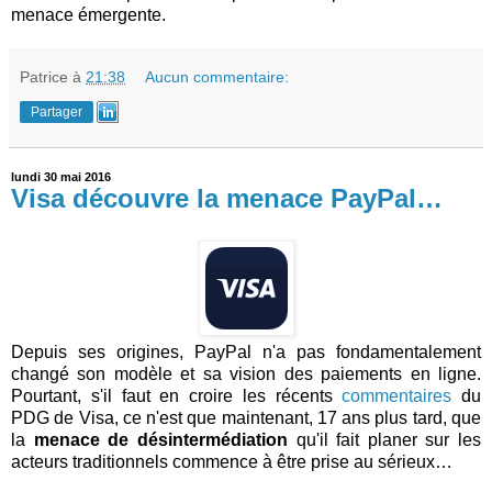
menace émergente.
Patrice
à
21:38
Aucun commentaire:
Partager
lundi 30 mai 2016
Visa découvre la menace PayPal…
Depuis ses origines, PayPal n'a pas fondamentalement
changé son modèle et sa vision des paiements en ligne.
Pourtant, s'il faut en croire les récents
commentaires
du
PDG de Visa, ce n'est que maintenant, 17 ans plus tard, que
la
menace de désintermédiation
qu'il fait planer sur les
acteurs traditionnels commence à être prise au sérieux…