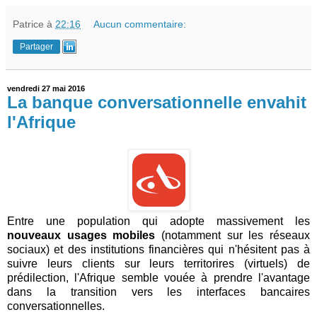
Patrice
à
22:16
Aucun commentaire:
Partager
vendredi 27 mai 2016
La banque conversationnelle envahit
l'Afrique
Entre une population qui adopte massivement les
nouveaux usages mobiles
(notamment sur les réseaux
sociaux) et des institutions financières qui n'hésitent pas à
suivre leurs clients sur leurs territorires (virtuels) de
prédilection, l'Afrique semble vouée à prendre l'avantage
dans la transition vers les interfaces bancaires
conversationnelles.