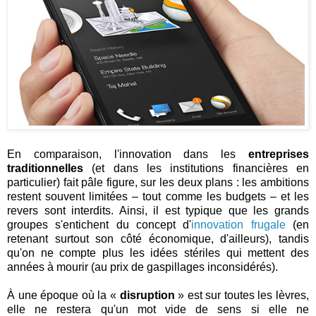
En comparaison, l'innovation dans les
entreprises
traditionnelles
(et dans les institutions financières en
particulier) fait pâle figure, sur les deux plans : les ambitions
restent souvent limitées – tout comme les budgets – et les
revers sont interdits. Ainsi, il est typique que les grands
groupes s'entichent du concept d'
innovation frugale
(en
retenant surtout son côté économique, d'ailleurs), tandis
qu'on ne compte plus les idées stériles qui mettent des
années à mourir (au prix de gaspillages inconsidérés).
À une époque où la «
disruption
» est sur toutes les lèvres,
elle ne restera qu'un mot vide de sens si elle ne