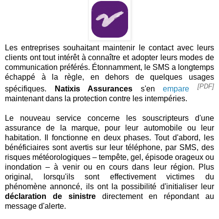
Les entreprises souhaitant maintenir le contact avec leurs
clients ont tout intérêt à connaître et adopter leurs modes de
communication préférés. Étonnamment, le SMS a longtemps
échappé à la règle, en dehors de quelques usages
[PDF]
spécifiques.
Natixis Assurances
s'en
empare
maintenant dans la protection contre les intempéries.
Le nouveau service concerne les souscripteurs d'une
assurance de la marque, pour leur automobile ou leur
habitation. Il fonctionne en deux phases. Tout d'abord, les
bénéficiaires sont avertis sur leur téléphone, par SMS, des
risques météorologiques – tempête, gel, épisode orageux ou
inondation – à venir ou en cours dans leur région. Plus
original, lorsqu'ils sont effectivement victimes du
phénomène annoncé, ils ont la possibilité d'initialiser leur
déclaration de sinistre
directement en répondant au
message d'alerte.