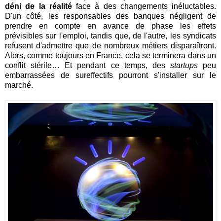
déni de la réalité
face à des changements inéluctables.
D'un côté, les responsables des banques négligent de
prendre en compte en avance de phase les effets
prévisibles sur l'emploi, tandis que, de l'autre, les syndicats
refusent d'admettre que de nombreux métiers disparaîtront.
Alors, comme toujours en France, cela se terminera dans un
conflit stérile… Et pendant ce temps, des
startups
peu
embarrassées de sureffectifs pourront s'installer sur le
marché.