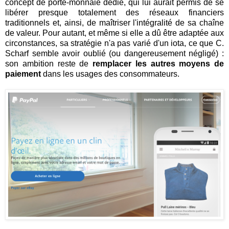
concept de porte-monnaie dédié, qui lui aurait permis de se
libérer presque totalement des réseaux financiers
traditionnels et, ainsi, de maîtriser l'intégralité de sa chaîne
de valeur. Pour autant, et même si elle a dû être adaptée aux
circonstances, sa stratégie n'a pas varié d'un iota, ce que C.
Scharf semble avoir oublié (ou dangereusement négligé) :
son ambition reste de
remplacer les autres moyens de
paiement
dans les usages des consommateurs.