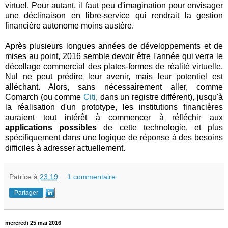
virtuel. Pour autant, il faut peu d'imagination pour envisager
une déclinaison en libre-service qui rendrait la gestion
financière autonome moins austère.
Après plusieurs longues années de développements et de
mises au point, 2016 semble devoir être l'année qui verra le
décollage commercial des plates-formes de réalité virtuelle.
Nul ne peut prédire leur avenir, mais leur potentiel est
alléchant. Alors, sans nécessairement aller, comme
Comarch (ou comme
Citi
, dans un registre différent), jusqu'à
la réalisation d'un prototype, les institutions financières
auraient tout intérêt à commencer à réfléchir aux
applications possibles
de cette technologie, et plus
spécifiquement dans une logique de réponse à des besoins
difficiles à adresser actuellement.
Patrice
à
23:19
1 commentaire:
Partager
mercredi 25 mai 2016