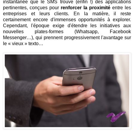
instantanée que le SMS trouve (enfin !) des applications
pertinentes, conçues pour
renforcer la proximité
entre les
entreprises et leurs clients. En la matière, il reste
certainement encore d'immenses opportunités à explorer.
Cependant, l'époque exige d'étendre les initiatives aux
nouvelles plates-formes (Whatsapp, Facebook
Messenger…), qui prennent progressivement l'avantage sur
le « vieux » texto…