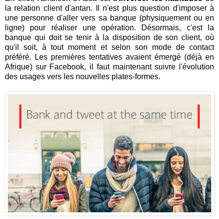
la relation client d'antan. Il n'est plus question d'imposer à
une personne d'aller vers sa banque (physiquement ou en
ligne) pour réaliser une opération. Désormais, c'est la
banque qui doit se tenir à la disposition de son client, où
qu'il soit, à tout moment et selon son mode de contact
préféré. Les premières tentatives avaient émergé (déjà en
Afrique) sur Facebook, il faut maintenant suivre l'évolution
des usages vers les nouvelles plates-formes.