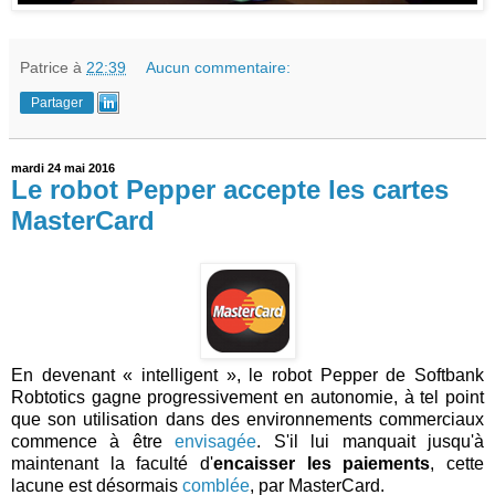
Patrice
à
22:39
Aucun commentaire:
Partager
mardi 24 mai 2016
Le robot Pepper accepte les cartes
MasterCard
En devenant « intelligent », le robot Pepper de Softbank
Robtotics gagne progressivement en autonomie, à tel point
que son utilisation dans des environnements commerciaux
commence à être
envisagée
. S'il lui manquait jusqu'à
maintenant la faculté d'
encaisser les paiements
, cette
lacune est désormais
comblée
, par MasterCard.