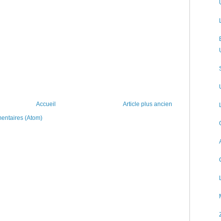
Accueil
Article plus ancien
mentaires (Atom)