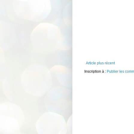
Article plus récent
Inscription à :
Publier les com