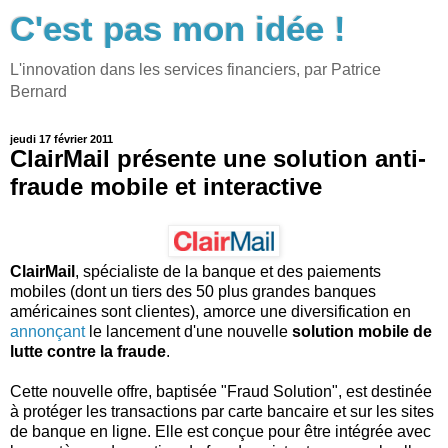
C'est pas mon idée !
L'innovation dans les services financiers, par Patrice
Bernard
jeudi 17 février 2011
ClairMail présente une solution anti-
fraude mobile et interactive
ClairMail
, spécialiste de la banque et des paiements
mobiles (dont un tiers des 50 plus grandes banques
américaines sont clientes), amorce une diversification en
annonçant
le lancement d'une nouvelle
solution mobile de
lutte contre la fraude
.
Cette nouvelle offre, baptisée "Fraud Solution", est destinée
à protéger les transactions par carte bancaire et sur les sites
de banque en ligne. Elle est conçue pour être intégrée avec