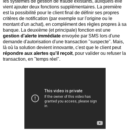
les systèmes de gestion de fraude existants, auxquels elle
vient ajouter deux fonctions supplémentaires. La première
est la possibilité pour le client final de définir ses propres
critères de notification (par exemple sur l'origine ou le
montant d'un achat), en complément des règles propres à sa
banque. La deuxième (et principale) fonction est une
gestion d'alerte immédiate
envoyée par SMS lors d'une
demande d'autorisation d'une transaction "suspecte". Mais,
là où la solution devient innovante, c'est que le client peut
répondre aux alertes qu'il reçoit
, pour valider ou refuser la
transaction, en "temps réel".