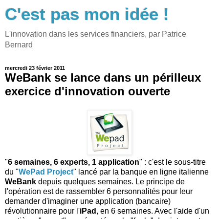
C'est pas mon idée !
L'innovation dans les services financiers, par Patrice
Bernard
mercredi 23 février 2011
WeBank se lance dans un périlleux
exercice d'innovation ouverte
"
6 semaines, 6 experts, 1 application
" : c'est le sous-titre
du "
WePad Project
" lancé par la banque en ligne italienne
WeBank
depuis quelques semaines. Le principe de
l'opération est de rassembler 6 personnalités pour leur
demander d'imaginer une application (bancaire)
révolutionnaire pour l'
iPad
, en 6 semaines. Avec l'aide d'un