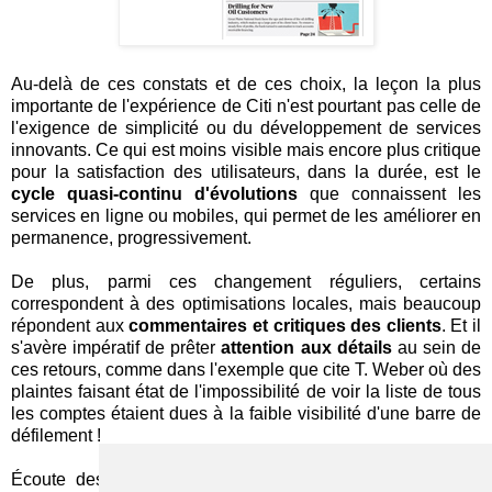
Au-delà de ces constats et de ces choix, la leçon la plus
importante de l'expérience de Citi n'est pourtant pas celle de
l'exigence de simplicité ou du développement de services
innovants. Ce qui est moins visible mais encore plus critique
pour la satisfaction des utilisateurs, dans la durée, est le
cycle quasi-continu d'évolutions
que connaissent les
services en ligne ou mobiles, qui permet de les améliorer en
permanence, progressivement.
De plus, parmi ces changement réguliers, certains
correspondent à des optimisations locales, mais beaucoup
répondent aux
commentaires et critiques des clients
. Et il
s'avère impératif de prêter
attention aux détails
au sein de
ces retours, comme dans l'exemple que cite T. Weber où des
plaintes faisant état de l'impossibilité de voir la liste de tous
les comptes étaient dues à la faible visibilité d'une barre de
défilement !
Écoute des clients, soin du détail, réactivité, ce ne sont