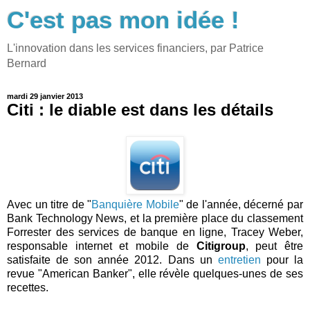
C'est pas mon idée !
L'innovation dans les services financiers, par Patrice
Bernard
mardi 29 janvier 2013
Citi : le diable est dans les détails
Avec un titre de "
Banquière Mobile
" de l'année, décerné par
Bank Technology News, et la première place du classement
Forrester des services de banque en ligne, Tracey Weber,
responsable internet et mobile de
Citigroup
, peut être
satisfaite de son année 2012. Dans un
entretien
pour la
revue "American Banker", elle révèle quelques-unes de ses
recettes.