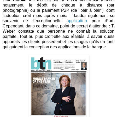
notamment, le dépôt de chèque à distance (par
photographie) ou le paiement P2P (de "pair à pair"), dont
l'adoption croît mois après mois. Il faudra également se
souvenir de l'exceptionnelle
application
pour iPad.
Cependant, dans ce domaine, point de secret à attendre : T.
Weber constate que personne ne connaît la solution
parfaite. Tout au plus croit-elle aux réalités, à savoir quels
appareils les clients possèdent et les usages qu'ils en font,
qui guident la conception des applications de la banque.