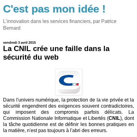
C'est pas mon idée !
L'innovation dans les services financiers, par Patrice
Bernard
vendredi 3 avril 2015
La CNIL crée une faille dans la
sécurité du web
Dans l'univers numérique, la protection de la vie privée et la
sécurité engendrent des exigences souvent contradictoires,
qui imposent des compromis parfois délicats. La
Commission Nationale Informatique et Libertés (
CNIL
), dont
la tâche quotidienne est de définir les bonnes pratiques en
la matière, n'est pas toujours à l'abri des erreurs.