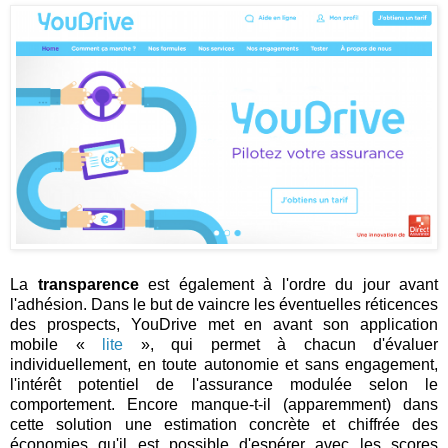
La
transparence
est également à l'ordre du jour avant
l'adhésion. Dans le but de vaincre les éventuelles réticences
des prospects, YouDrive met en avant son application
mobile «
lite
», qui permet à chacun d'évaluer
individuellement, en toute autonomie et sans engagement,
l'intérêt potentiel de l'assurance modulée selon le
comportement. Encore manque-t-il (apparemment) dans
cette solution une estimation concrète et chiffrée des
économies qu'il est possible d'espérer avec les scores