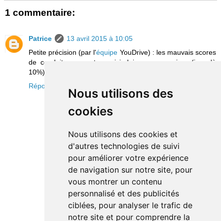
1 commentaire:
Patrice
13 avril 2015 à 10:05
Petite précision (par l'
équipe
YouDrive) : les mauvais scores
de conduite peuvent aussi induire une surprime (jusqu'à
10%).
Répondre
Nous utilisons des
cookies
Nous utilisons des cookies et
d'autres technologies de suivi
pour améliorer votre expérience
de navigation sur notre site, pour
vous montrer un contenu
personnalisé et des publicités
ciblées, pour analyser le trafic de
notre site et pour comprendre la