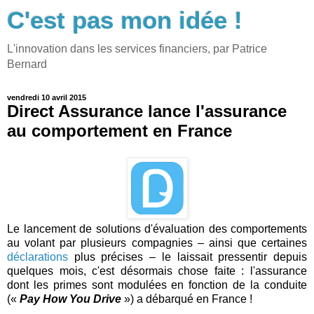
C'est pas mon idée !
L'innovation dans les services financiers, par Patrice
Bernard
vendredi 10 avril 2015
Direct Assurance lance l'assurance
au comportement en France
Le lancement de solutions d'évaluation des comportements
au volant par plusieurs compagnies – ainsi que certaines
déclarations
plus précises – le laissait pressentir depuis
quelques mois, c'est désormais chose faite : l'assurance
dont les primes sont modulées en fonction de la conduite
(«
Pay How You Drive
») a débarqué en France !