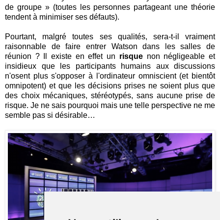
de groupe » (toutes les personnes partageant une théorie
tendent à minimiser ses défauts).
Pourtant, malgré toutes ses qualités, sera-t-il vraiment
raisonnable de faire entrer Watson dans les salles de
réunion ? Il existe en effet un
risque
non négligeable et
insidieux que les participants humains aux discussions
n'osent plus s'opposer à l'ordinateur omniscient (et bientôt
omnipotent) et que les décisions prises ne soient plus que
des choix mécaniques, stéréotypés, sans aucune prise de
risque. Je ne sais pourquoi mais une telle perspective ne me
semble pas si désirable…