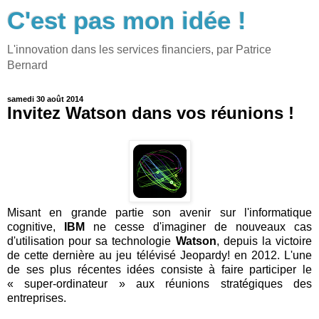
C'est pas mon idée !
L'innovation dans les services financiers, par Patrice
Bernard
samedi 30 août 2014
Invitez Watson dans vos réunions !
Misant en grande partie son avenir sur l'informatique
cognitive,
IBM
ne cesse d'imaginer de nouveaux cas
d'utilisation pour sa technologie
Watson
, depuis la victoire
de cette dernière au jeu télévisé Jeopardy! en 2012. L'une
de ses plus récentes idées consiste à faire participer le
« super-ordinateur » aux réunions stratégiques des
entreprises.