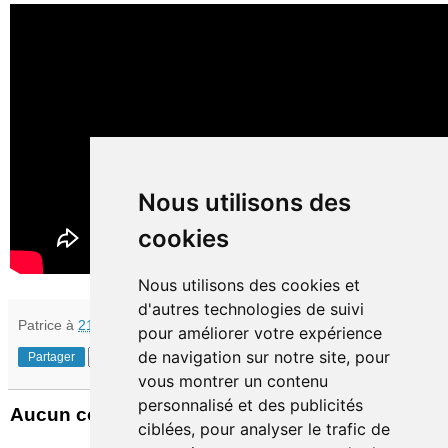
Nous utilisons des
cookies
Nous utilisons des cookies et
d'autres technologies de suivi
Patrice
à
21:34
pour améliorer votre expérience
de navigation sur notre site, pour
Partager
vous montrer un contenu
personnalisé et des publicités
Aucun commentaire:
ciblées, pour analyser le trafic de