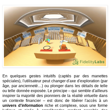
En quelques gestes intuitifs (captés par des manettes
spéciales), l'utilisateur peut changer d'axe d'exploration (par
âge, par ancienneté…) ou plonger dans les détails de telle
ou telle donnée exposée. Le principe – qui semble d'ailleurs
inspirer la majorité des pionniers de la réalité virtuelle dans
un contexte financier – est donc de libérer l'accès à un
univers d'information
riche et complexe, sous une forme