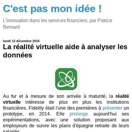
C'est pas mon idée !
L'innovation dans les services financiers, par Patrice
Bernard
lundi 12 décembre 2016
La réalité virtuelle aide à analyser les
données
Au fur et à mesure de son arrivée à maturité, la
réalité
virtuelle
intéresse de plus en plus les institutions
financières. Fidelity était l'une des premières à
présenter
un
prototype, en 2014. Elle
prolonge
aujourd'hui ses
expérimentations, avec une solution proposant aux
employeurs de suivre les plans d'épargne retraite de leurs
salariés.