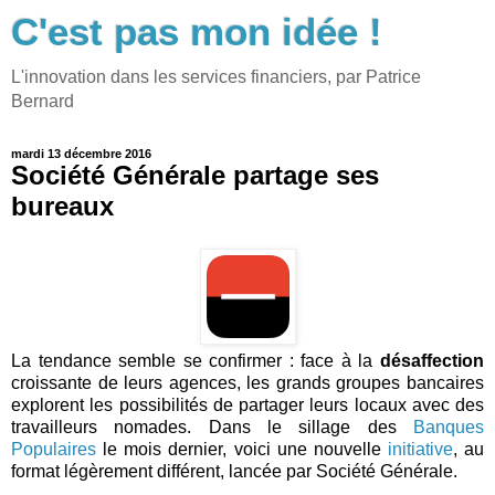
C'est pas mon idée !
L'innovation dans les services financiers, par Patrice
Bernard
mardi 13 décembre 2016
Société Générale partage ses
bureaux
La tendance semble se confirmer : face à la
désaffection
croissante de leurs agences, les grands groupes bancaires
explorent les possibilités de partager leurs locaux avec des
travailleurs nomades. Dans le sillage des
Banques
Populaires
le mois dernier, voici une nouvelle
initiative
, au
format légèrement différent, lancée par Société Générale.