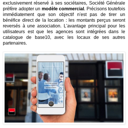
exclusivement réservé à ses sociétaires, Société Générale
préfère adopter un
modèle commercial
. Précisons toutefois
immédiatement que son objectif n'est pas de tirer un
bénéfice direct de la location : les montants perçus seront
reversés à une association. L'avantage principal pour les
utilisateurs est que les agences sont intégrées dans le
catalogue de base10, avec les locaux de ses autres
partenaires.