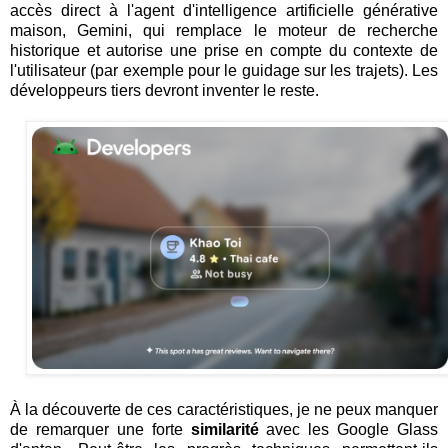
accès direct à l'agent d'intelligence artificielle générative
maison, Gemini, qui remplace le moteur de recherche
historique et autorise une prise en compte du contexte de
l'utilisateur (par exemple pour le guidage sur les trajets). Les
développeurs tiers devront inventer le reste.
À la découverte de ces caractéristiques, je ne peux manquer
de remarquer une forte
similarité
avec les Google Glass