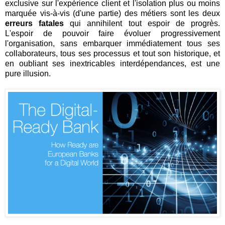
exclusive sur l'expérience client et l'isolation plus ou moins
marquée vis-à-vis (d'une partie) des métiers sont les deux
erreurs fatales
qui annihilent tout espoir de progrès.
L'espoir de pouvoir faire évoluer progressivement
l'organisation, sans embarquer immédiatement tous ses
collaborateurs, tous ses processus et tout son historique, et
en oubliant ses inextricables interdépendances, est une
pure illusion.