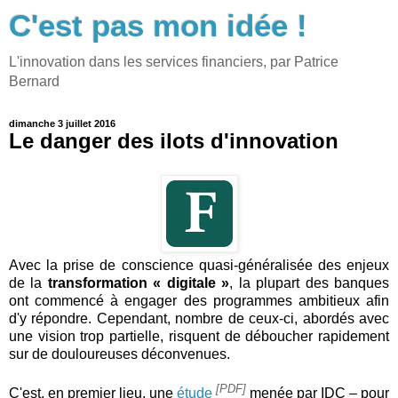
C'est pas mon idée !
L'innovation dans les services financiers, par Patrice
Bernard
dimanche 3 juillet 2016
Le danger des ilots d'innovation
Avec la prise de conscience quasi-généralisée des enjeux
de la
transformation « digitale »
, la plupart des banques
ont commencé à engager des programmes ambitieux afin
d'y répondre. Cependant, nombre de ceux-ci, abordés avec
une vision trop partielle, risquent de déboucher rapidement
sur de douloureuses déconvenues.
[PDF]
C'est, en premier lieu, une
étude
menée par IDC – pour