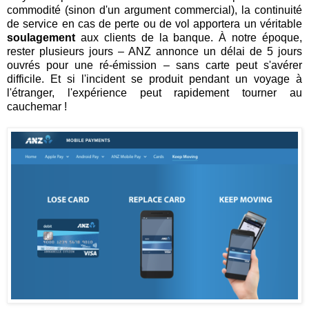
commodité (sinon d'un argument commercial), la continuité
de service en cas de perte ou de vol apportera un véritable
soulagement
aux clients de la banque. À notre époque,
rester plusieurs jours – ANZ annonce un délai de 5 jours
ouvrés pour une ré-émission – sans carte peut s'avérer
difficile. Et si l'incident se produit pendant un voyage à
l'étranger, l'expérience peut rapidement tourner au
cauchemar !