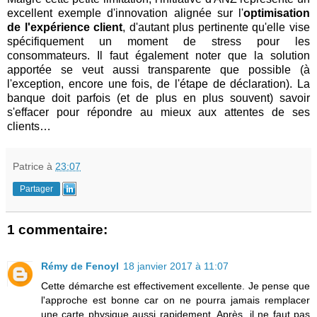
excellent exemple d'innovation alignée sur l'
optimisation
de l'expérience client
, d'autant plus pertinente qu'elle vise
spécifiquement un moment de stress pour les
consommateurs. Il faut également noter que la solution
apportée se veut aussi transparente que possible (à
l'exception, encore une fois, de l'étape de déclaration). La
banque doit parfois (et de plus en plus souvent) savoir
s'effacer pour répondre au mieux aux attentes de ses
clients…
Patrice
à
23:07
Partager
1 commentaire:
Rémy de Fenoyl
18 janvier 2017 à 11:07
Cette démarche est effectivement excellente. Je pense que
l'approche est bonne car on ne pourra jamais remplacer
une carte physique aussi rapidement. Après, il ne faut pas