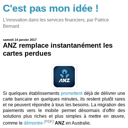
C'est pas mon idée !
L'innovation dans les services financiers, par Patrice
Bernard
samedi 14 janvier 2017
ANZ remplace instantanément les
cartes perdues
Si quelques établissements
promettent
déjà de délivrer une
carte bancaire en quelques minutes, ils restent plutôt rares
et ne peuvent répondre à tous les besoins. La migration des
paiements vers le mobile permet désormais d'offrir des
solutions plus riches et plus simples à mettre en œuvre,
[PDF]
comme le
démontre
ANZ
en Australie.