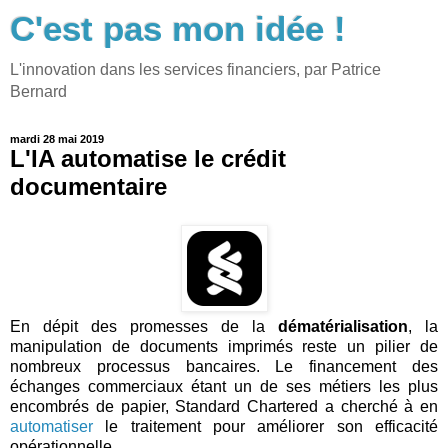
C'est pas mon idée !
L'innovation dans les services financiers, par Patrice
Bernard
mardi 28 mai 2019
L'IA automatise le crédit
documentaire
En dépit des promesses de la
dématérialisation
, la
manipulation de documents imprimés reste un pilier de
nombreux processus bancaires. Le financement des
échanges commerciaux étant un de ses métiers les plus
encombrés de papier, Standard Chartered a cherché à en
automatiser
le traitement pour améliorer son efficacité
opérationnelle.