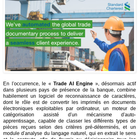
En l'occurrence, le «
Trade AI Engine
», désormais actif
dans plusieurs pays de présence de la banque, combine
habilement un logiciel de reconnaissance de caractères,
dont le rôle est de convertir les imprimés en documents
électroniques exploitables par ordinateur, un moteur de
catégorisation assisté d'un mécanisme d'auto-
apprentissage, capable de classer les différents types de
pièces reçues selon des critères pré-déterminés, et un
module d'analyse du langage naturel, qui en extrait le sens