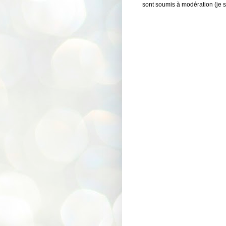
sont soumis à modération (je