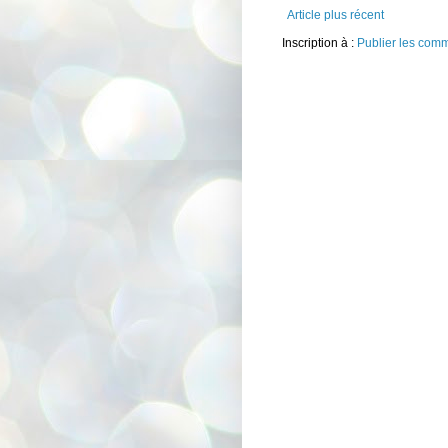
Article plus récent
Inscription à :
Publier les com