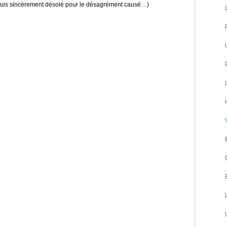
 suis sincèrement désolé pour le désagrément causé…)