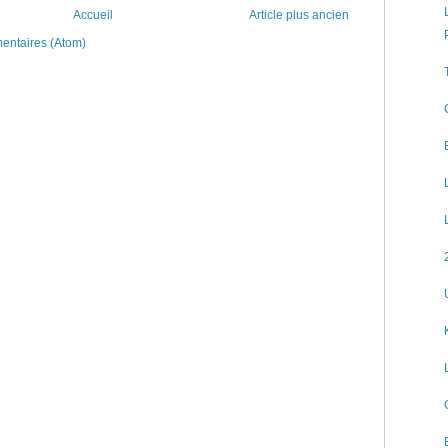
Accueil
Article plus ancien
mentaires (Atom)