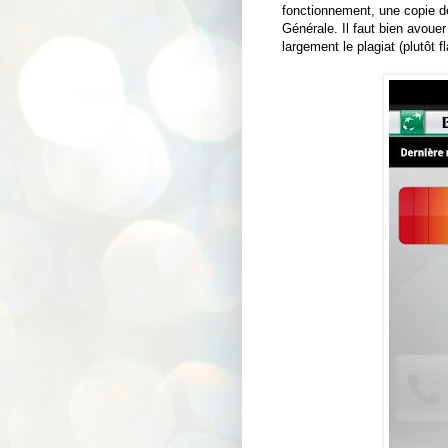
fonctionnement, une copie de
Générale. Il faut bien avouer 
largement le plagiat (plutôt fl