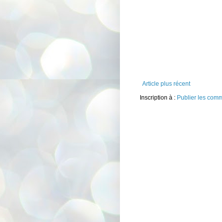
Article plus récent
Inscription à :
Publier les com