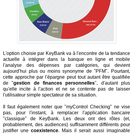
L'option choisie par KeyBank va à l'encontre de la tendance
actuelle à intégrer dans la banque en ligne et mobile
l'analyse des dépenses par catégories, qui devient
aujourd'hui plus ou moins synonyme de "PFM". Pourtant,
cette approche par l'épargne peut tout autant être qualifiée
de "
gestion de finances personnelles
", d'autant plus
qu'elle incite à l'action et ne se contente pas de laisser
l'utilisateur simple spectateur de sa situation.
Il faut également noter que "myControl Checking" ne vise
pas, pour l'instant, à remplacer l'application bancaire
"classique" de KeyBank. Les deux ont des rôles (et,
probablement, des audiences) suffisamment différents pour
justifier une
coexistence
. Mais il serait aussi imaginable