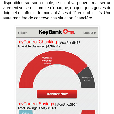
disponibles sur son compte, le client va pouvoir réaliser un
virement vers son compte d'épargne, en quelques gestes du
doigt, et en affecter le montant à ses différents objectifs. Une
autre manière de concevoir sa situation financière...