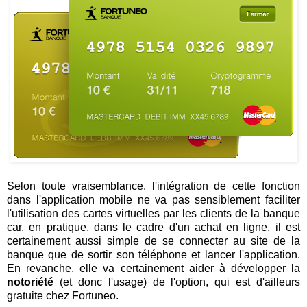
Selon toute vraisemblance, l'intégration de cette fonction
dans l'application mobile ne va pas sensiblement faciliter
l'utilisation des cartes virtuelles par les clients de la banque
car, en pratique, dans le cadre d'un achat en ligne, il est
certainement aussi simple de se connecter au site de la
banque que de sortir son téléphone et lancer l'application.
En revanche, elle va certainement aider à développer la
notoriété
(et donc l'usage) de l'option, qui est d'ailleurs
gratuite chez Fortuneo.