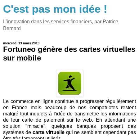
C'est pas mon idée !
L'innovation dans les services financiers, par Patrice
Bernard
mercredi 13 mars 2013
Fortuneo génère des cartes virtuelles
sur mobile
Le commerce en ligne continue à progresser régulièrement
en France mais beaucoup de nos compatriotes restent
malgré tout inquiets à l'idée de transmettre les informations
de leur carte de paiement sur le web. En attendant une
solution "miracle", quelques banques proposent des
systèmes de
carte virtuelle
qui ne semblent cependant pas
être très largement utilisés.