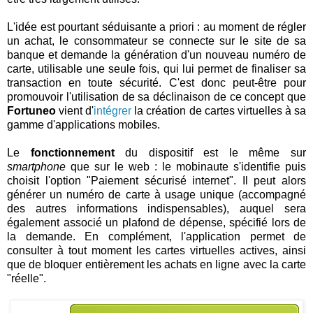
L'idée est pourtant séduisante a priori : au moment de régler
un achat, le consommateur se connecte sur le site de sa
banque et demande la génération d'un nouveau numéro de
carte, utilisable une seule fois, qui lui permet de finaliser sa
transaction en toute sécurité. C'est donc peut-être pour
promouvoir l'utilisation de sa déclinaison de ce concept que
Fortuneo
vient d'
intégrer
la création de cartes virtuelles à sa
gamme d'applications mobiles.
Le
fonctionnement
du dispositif est le même sur
smartphone
que sur le web : le mobinaute s'identifie puis
choisit l'option "Paiement sécurisé internet". Il peut alors
générer un numéro de carte à usage unique (accompagné
des autres informations indispensables), auquel sera
également associé un plafond de dépense, spécifié lors de
la demande. En complément, l'application permet de
consulter à tout moment les cartes virtuelles actives, ainsi
que de bloquer entièrement les achats en ligne avec la carte
"réelle".