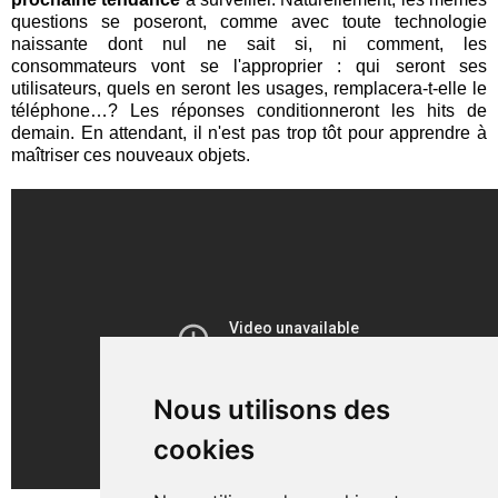
questions se poseront, comme avec toute technologie
naissante dont nul ne sait si, ni comment, les
consommateurs vont se l'approprier : qui seront ses
utilisateurs, quels en seront les usages, remplacera-t-elle le
téléphone…? Les réponses conditionneront les hits de
demain. En attendant, il n'est pas trop tôt pour apprendre à
maîtriser ces nouveaux objets.
Nous utilisons des
cookies