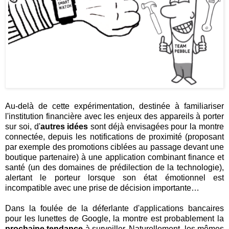
Au-delà de cette expérimentation, destinée à familiariser
l'institution financière avec les enjeux des appareils à porter
sur soi, d'
autres idées
sont déjà envisagées pour la montre
connectée, depuis les notifications de proximité (proposant
par exemple des promotions ciblées au passage devant une
boutique partenaire) à une application combinant finance et
santé (un des domaines de prédilection de la technologie),
alertant le porteur lorsque son état émotionnel est
incompatible avec une prise de décision importante…
Dans la foulée de la déferlante d'applications bancaires
pour les lunettes de Google, la montre est probablement la
prochaine tendance
à surveiller. Naturellement, les mêmes