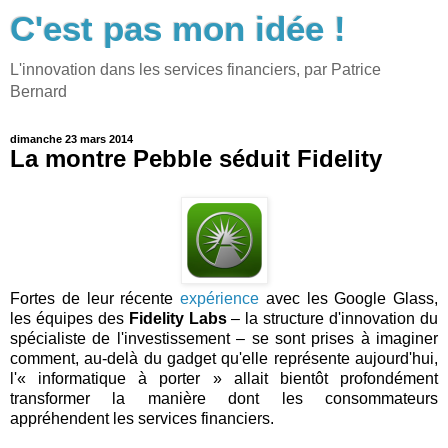
C'est pas mon idée !
L'innovation dans les services financiers, par Patrice
Bernard
dimanche 23 mars 2014
La montre Pebble séduit Fidelity
Fortes de leur récente
expérience
avec les Google Glass,
les équipes des
Fidelity Labs
– la structure d'innovation du
spécialiste de l'investissement – se sont prises à imaginer
comment, au-delà du gadget qu'elle représente aujourd'hui,
l'« informatique à porter » allait bientôt profondément
transformer la manière dont les consommateurs
appréhendent les services financiers.