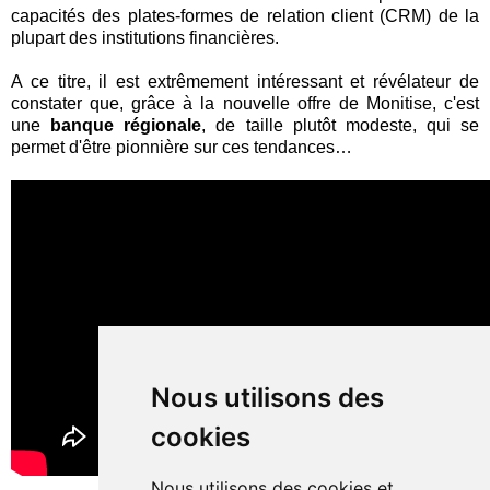
capacités des plates-formes de relation client (CRM) de la
plupart des institutions financières.
A ce titre, il est extrêmement intéressant et révélateur de
constater que, grâce à la nouvelle offre de Monitise, c'est
une
banque régionale
, de taille plutôt modeste, qui se
permet d'être pionnière sur ces tendances…
Nous utilisons des
cookies
Nous utilisons des cookies et