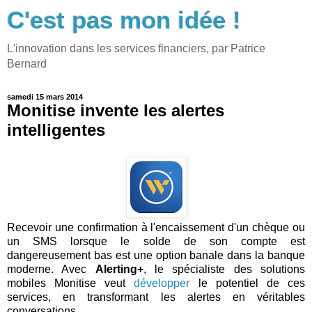
C'est pas mon idée !
L'innovation dans les services financiers, par Patrice
Bernard
samedi 15 mars 2014
Monitise invente les alertes
intelligentes
Recevoir une confirmation à l'encaissement d'un chèque ou
un SMS lorsque le solde de son compte est
dangereusement bas est une option banale dans la banque
moderne. Avec
Alerting+
, le spécialiste des solutions
mobiles Monitise veut
développer
le potentiel de ces
services, en transformant les alertes en véritables
conversations.