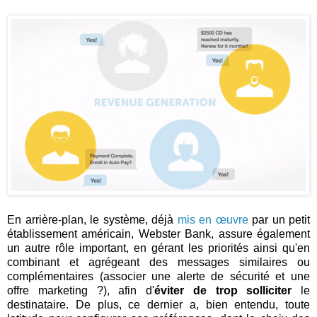
En arrière-plan, le système, déjà
mis en œuvre
par un petit
établissement américain, Webster Bank, assure également
un autre rôle important, en gérant les priorités ainsi qu'en
combinant et agrégeant des messages similaires ou
complémentaires (associer une alerte de sécurité et une
offre marketing ?), afin d'
éviter de trop solliciter
le
destinataire. De plus, ce dernier a, bien entendu, toute