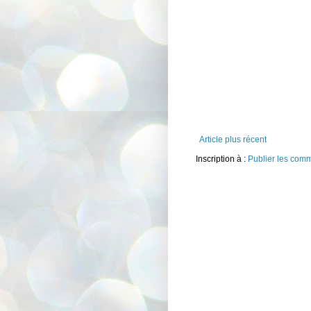
Article plus récent
Inscription à :
Publier les com