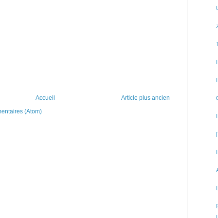
Accueil
Article plus ancien
mentaires (Atom)