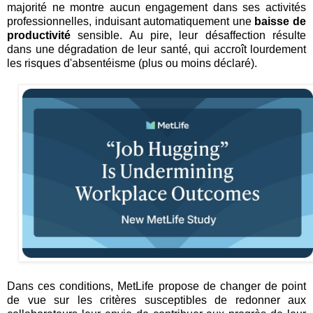
majorité ne montre aucun engagement dans ses activités
professionnelles, induisant automatiquement une
baisse de
productivité
sensible. Au pire, leur désaffection résulte
dans une dégradation de leur santé, qui accroît lourdement
les risques d'absentéisme (plus ou moins déclaré).
Dans ces conditions, MetLife propose de changer de point
de vue sur les critères susceptibles de redonner aux