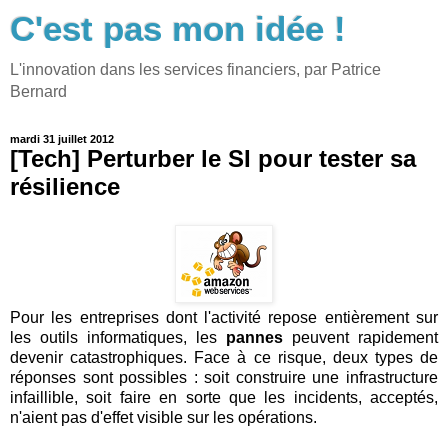
C'est pas mon idée !
L'innovation dans les services financiers, par Patrice
Bernard
mardi 31 juillet 2012
[Tech] Perturber le SI pour tester sa
résilience
Pour les entreprises dont l'activité repose entièrement sur
les outils informatiques, les
pannes
peuvent rapidement
devenir catastrophiques. Face à ce risque, deux types de
réponses sont possibles : soit construire une infrastructure
infaillible, soit faire en sorte que les incidents, acceptés,
n'aient pas d'effet visible sur les opérations.