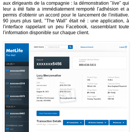
aux dirigeants de la compagnie : la démonstration "
live
" qui
leur a été faite a immédiatement remporté l'adhésion et a
permis d'obtenir un accord pour le lancement de l'initiative.
90 jours plus tard, "The Wall" était né : une application, à
l'interface rappelant un peu Facebook, rassemblant toute
l'information disponible sur chaque client.