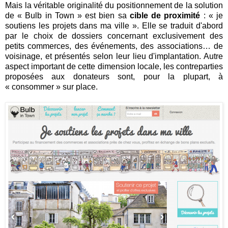
Mais la véritable originalité du positionnement de la solution
de « Bulb in Town » est bien sa
cible de proximité
: « je
soutiens les projets dans ma ville ». Elle se traduit d'abord
par le choix de dossiers concernant exclusivement des
petits commerces, des événements, des associations… de
voisinage, et présentés selon leur lieu d'implantation. Autre
aspect important de cette dimension locale, les contreparties
proposées aux donateurs sont, pour la plupart, à
« consommer » sur place.