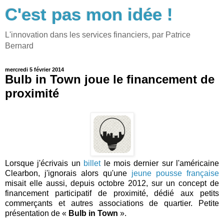
C'est pas mon idée !
L'innovation dans les services financiers, par Patrice
Bernard
mercredi 5 février 2014
Bulb in Town joue le financement de
proximité
Lorsque j'écrivais un
billet
le mois dernier sur l'américaine
Clearbon, j'ignorais alors qu'une
jeune pousse française
misait elle aussi, depuis octobre 2012, sur un concept de
financement participatif de proximité, dédié aux petits
commerçants et autres associations de quartier. Petite
présentation de «
Bulb in Town
».