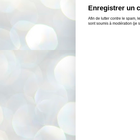
Enregistrer un
Afin de lutter contre le spam,
sont soumis à modération (je