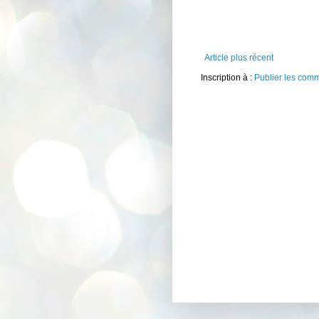
Article plus récent
Inscription à :
Publier les com