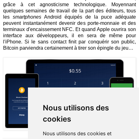
grâce à cet agnosticisme technologique. Moyennant
quelques semaines de travail de la part des éditeurs, tous
les
smartphones
Android équipés de la puce adéquate
peuvent instantanément devenir des porte-monnaie et des
terminaux d'encaissement NFC. Et quand Apple ouvrira son
interface aux développeurs, il en sera de même pour
l'iPhone. Si le sans contact finit par conquérir son public,
Bitcoin parviendra certainement à tirer son épingle du jeu…
Nous utilisons des
cookies
Nous utilisons des cookies et