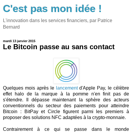
C'est pas mon idée !
L'innovation dans les services financiers, par Patrice
Bernard
mardi 13 janvier 2015
Le Bitcoin passe au sans contact
Quelques mois après le
lancement
d'Apple Pay, le célèbre
effet halo de la marque à la pomme n'en finit pas de
s'étendre. Il dépasse maintenant la sphère des acteurs
conventionnels du secteur des paiements pour atteindre
Bitcoin : BitPay et Circle figurent parmi les premiers à
proposer des solutions NFC adaptées à la crypto-monnaie.
Contrairement à ce qui se passe dans le monde