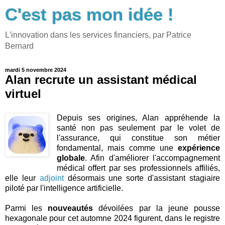
C'est pas mon idée !
L'innovation dans les services financiers, par Patrice
Bernard
mardi 5 novembre 2024
Alan recrute un assistant médical
virtuel
Depuis ses origines, Alan appréhende la
santé non pas seulement par le volet de
l'assurance, qui constitue son métier
fondamental, mais comme une
expérience
globale
. Afin d'améliorer l'accompagnement
médical offert par ses professionnels affiliés,
elle leur
adjoint
désormais une sorte d'assistant stagiaire
piloté par l'intelligence artificielle.
Parmi les
nouveautés
dévoilées par la jeune pousse
hexagonale pour cet automne 2024 figurent, dans le registre