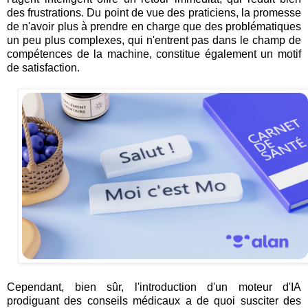
des frustrations. Du point de vue des praticiens, la promesse
de n'avoir plus à prendre en charge que des problématiques
un peu plus complexes, qui n'entrent pas dans le champ de
compétences de la machine, constitue également un motif
de satisfaction.
Cependant, bien sûr, l'introduction d'un moteur d'IA
prodiguant des conseils médicaux a de quoi susciter des