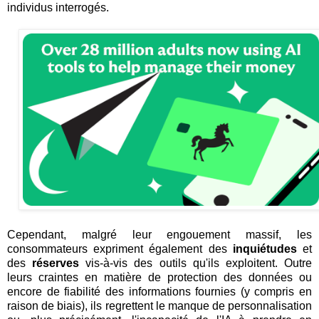
individus interrogés.
Cependant, malgré leur engouement massif, les
consommateurs expriment également des
inquiétudes
et
des
réserves
vis-à-vis des outils qu'ils exploitent. Outre
leurs craintes en matière de protection des données ou
encore de fiabilité des informations fournies (y compris en
raison de biais), ils regrettent le manque de personnalisation