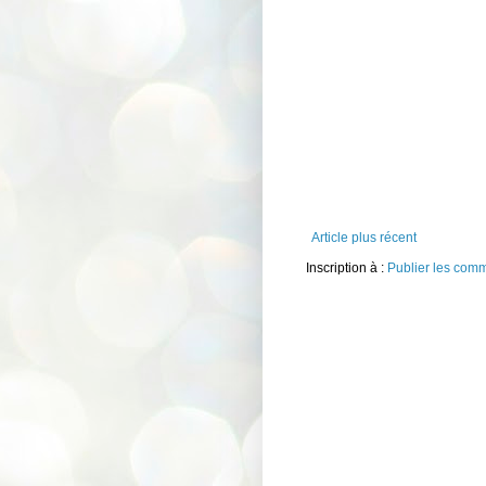
Article plus récent
Inscription à :
Publier les com