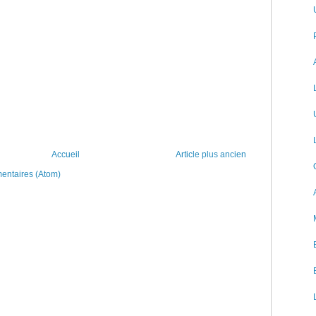
Accueil
Article plus ancien
mentaires (Atom)