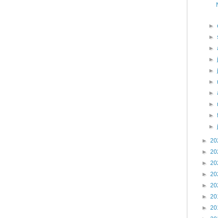
►
►
►
►
►
►
►
►
►
►
►
20
►
20
►
20
►
20
►
20
►
20
►
20