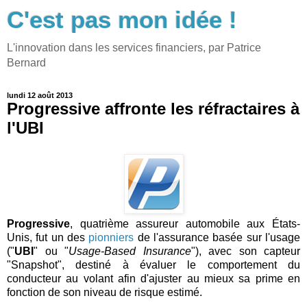
C'est pas mon idée !
L'innovation dans les services financiers, par Patrice
Bernard
lundi 12 août 2013
Progressive affronte les réfractaires à
l'UBI
Progressive
, quatrième assureur automobile aux États-
Unis, fut un des
pionniers
de l'assurance basée sur l'usage
("
UBI
" ou "
Usage-Based Insurance
"), avec son capteur
"Snapshot", destiné à évaluer le comportement du
conducteur au volant afin d'ajuster au mieux sa prime en
fonction de son niveau de risque estimé.