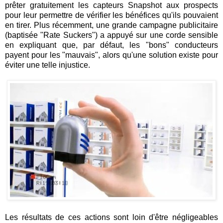
prêter gratuitement les capteurs Snapshot aux prospects
pour leur permettre de vérifier les bénéfices qu'ils pouvaient
en tirer. Plus récemment, une grande campagne publicitaire
(baptisée "Rate Suckers") a appuyé sur une corde sensible
en expliquant que, par défaut, les "bons" conducteurs
payent pour les "mauvais", alors qu'une solution existe pour
éviter une telle injustice.
Les résultats de ces actions sont loin d'être négligeables