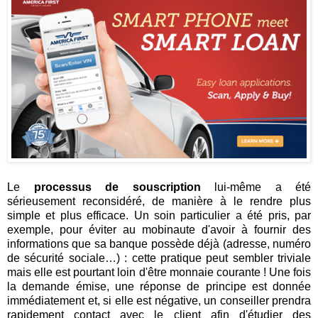
Le
processus de souscription
lui-même a été
sérieusement reconsidéré, de manière à le rendre plus
simple et plus efficace. Un soin particulier a été pris, par
exemple, pour éviter au mobinaute d'avoir à fournir des
informations que sa banque possède déjà (adresse, numéro
de sécurité sociale…) : cette pratique peut sembler triviale
mais elle est pourtant loin d'être monnaie courante ! Une fois
la demande émise, une réponse de principe est donnée
immédiatement et, si elle est négative, un conseiller prendra
rapidement contact avec le client afin d'étudier des