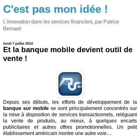
C'est pas mon idée !
L'innovation dans les services financiers, par Patrice
Bernard
lundi 7 juillet 2014
Et la banque mobile devient outil de
vente !
Depuis ses débuts, les efforts de développement de la
banque sur mobile
se sont principalement concentrés sur
la mise à disposition de services transactionnels, reléguant
la vente de produits, au mieux, à quelques encarts
publicitaires et autres offres promotionnelles. Un petit
établissement américain montre une autre voie…