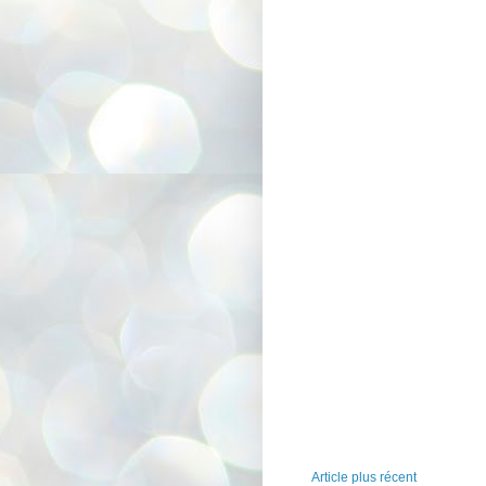
Article plus récent