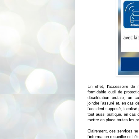
En effet, l'accessoire de 
formidable outil de protect
décélération brutale, un c
joindre l'assuré et, en cas d
l'accident supposé, localisé
tout aussi pratique, en cas 
mettre en place toutes les pr
Clairement, ces services ne 
l'information recueillie est é