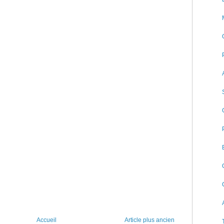
Accueil
Article plus ancien