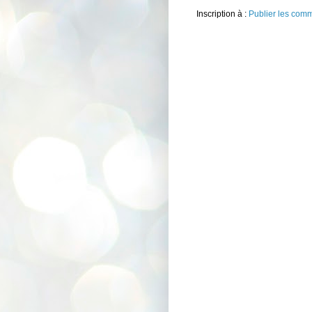
Inscription à :
Publier les com