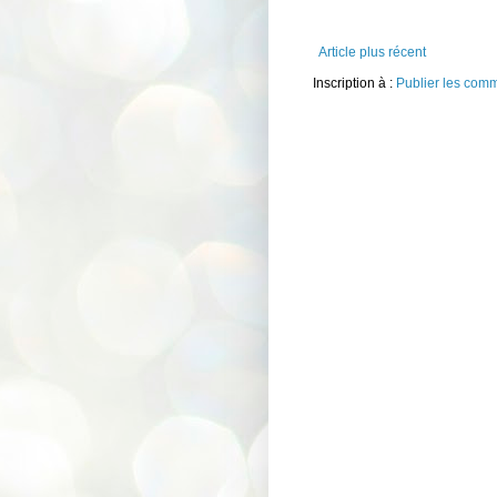
Article plus récent
Inscription à :
Publier les com