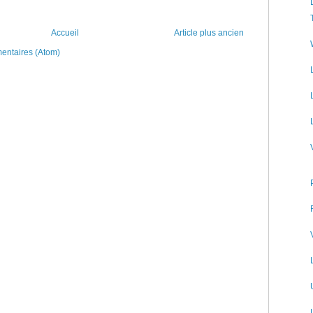
Accueil
Article plus ancien
mentaires (Atom)