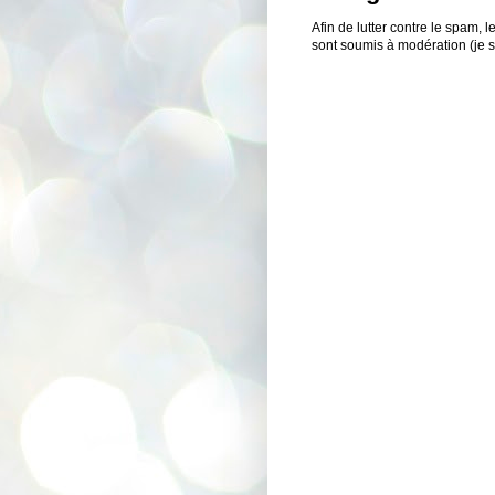
Afin de lutter contre le spam,
sont soumis à modération (je