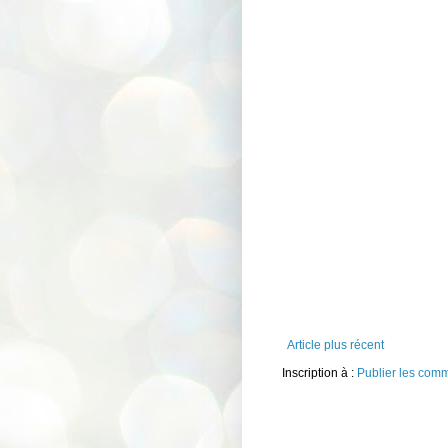
Article plus récent
Inscription à :
Publier les com