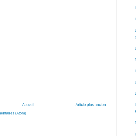
Accueil
Article plus ancien
mentaires (Atom)