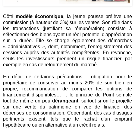
Côté
modèle économique
, la jeune pousse prélève une
commission (à hauteur de 3%) sur les ventes. Son rôle dans
les transactions (justifiant sa rémunération) consiste à
sélectionner des biens ayant un réel potentiel d'appréciation
sur la durée. Elle se charge également des démarches
« administratives », dont, notamment, l'enregistrement des
cessions auprès des autorités compétentes. En revanche,
seuls les investisseurs prennent un risque financier, par
exemple en cas de retournement du marché.
En dépit de certaines précautions – obligation pour le
propriétaire de conserver au moins 20% de son bien en
propre, recommandation de comparer les options de
financement disponibles… –, le principe de Point semble
tout de même un peu
dérangeant
, surtout si on le projette
sur une vente du patrimoine en vue de financer des
dépenses de consommation. Cependant, des cas d'usages
pertinents existent, tels que le rachat d'un emprunt
hypothécaire ou en alternative à un crédit relais.