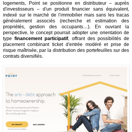
logements, Point se positionne en distributeur – auprès
d'investisseurs – d'un produit financier sans équivalent,
indexé sur le marché de l'immobilier mais sans les tracas
généralement associés (recherche et estimation des
propriétés, gestion des occupants…). En ouvrant la
perspective, le concept pourrait adopter une orientation de
type
financement participatif
, offrant des possibilités de
placement combinant ticket d'entrée modéré et prise de
risque maîtrisée, par la distribution des portefeuilles sur des
contrats diversifiés.