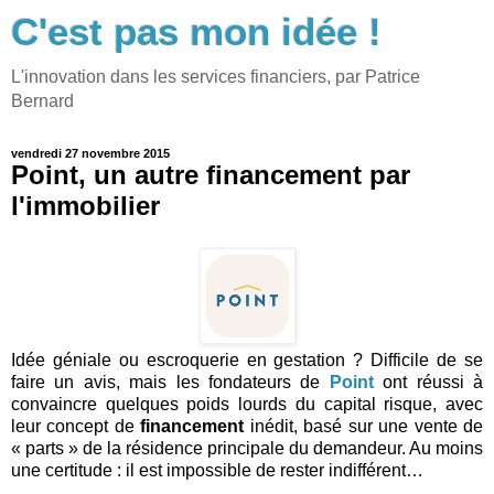
C'est pas mon idée !
L'innovation dans les services financiers, par Patrice
Bernard
vendredi 27 novembre 2015
Point, un autre financement par
l'immobilier
Idée géniale ou escroquerie en gestation ? Difficile de se
faire un avis, mais les fondateurs de
Point
ont réussi à
convaincre quelques poids lourds du capital risque, avec
leur concept de
financement
inédit, basé sur une vente de
« parts » de la résidence principale du demandeur. Au moins
une certitude : il est impossible de rester indifférent…