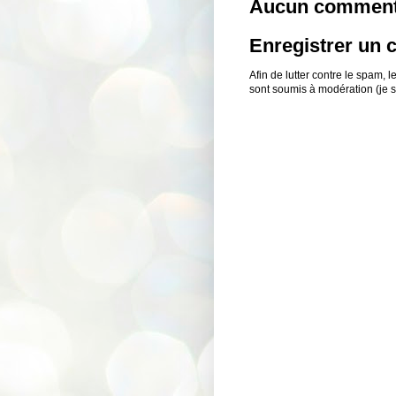
Aucun comment
Enregistrer un
Afin de lutter contre le spam,
sont soumis à modération (je