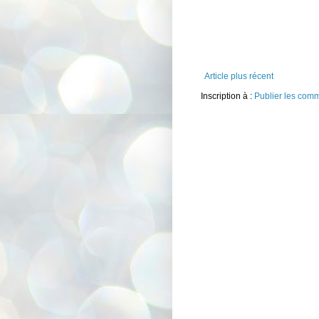
Article plus récent
Inscription à :
Publier les com