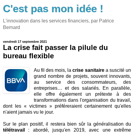
C'est pas mon idée !
L'innovation dans les services financiers, par Patrice
Bernard
vendredi 17 septembre 2021
La crise fait passer la pilule du
bureau flexible
Au fil des mois, la
crise sanitaire
a suscité un
grand nombre de projets, souvent innovants,
au service des consommateurs, des
entreprises… et des salariés. En parallèle,
elle offre également un prétexte à des
transformations dans l'organisation du travail,
dont les « victimes » préféreraient certainement qu'elles
n'aient jamais vu le jour.
Sur le plan positif, il restera bien sûr la généralisation du
télétravail
: abordé, jusqu'en 2019, avec une extrême