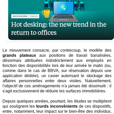
Le mouvement consacre, par contrecoup, le modèle des
grands plateaux
aux positions de travail banalisées,
désormais attribuées indistinctement aux employés en
fonction des disponibilités lors de leur arrivée le matin (ou,
comme dans le cas de BBVA, sur réservation depuis une
application dédiée), un casier autorisant le stockage des
affaires personnelles entre deux visites. Naturellement,
l'objectif de ces aménagements n'a jamais été dissimulé : il
s'agit exclusivement de réduire les surfaces immobilières.
Depuis quelques années, pourtant, les études se multiplient
qui soulignent les
lourds inconvénients
de ces dispositifs,
entre, notamment, leur impact sur le bien-être des individus,