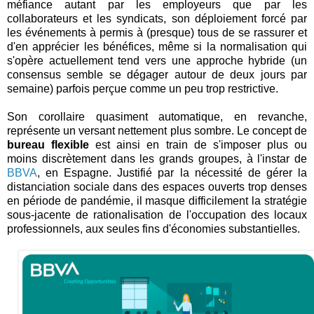
méfiance autant par les employeurs que par les
collaborateurs et les syndicats, son déploiement forcé par
les événements à permis à (presque) tous de se rassurer et
d'en apprécier les bénéfices, même si la normalisation qui
s'opère actuellement tend vers une approche hybride (un
consensus semble se dégager autour de deux jours par
semaine) parfois perçue comme un peu trop restrictive.
Son corollaire quasiment automatique, en revanche,
représente un versant nettement plus sombre. Le concept de
bureau flexible
est ainsi en train de s'imposer plus ou
moins discrètement dans les grands groupes, à l'instar de
BBVA
, en Espagne. Justifié par la nécessité de gérer la
distanciation sociale dans des espaces ouverts trop denses
en période de pandémie, il masque difficilement la stratégie
sous-jacente de rationalisation de l'occupation des locaux
professionnels, aux seules fins d'économies substantielles.