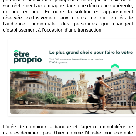
soit réellement accompagné dans une démarche cohérente,
de bout en bout. En outre, la solution est apparemment
réservée exclusivement aux clients, ce qui en écarte
l'audience, primordiale, des personnes qui changent
d'établissement à l'occasion d'une transaction.
L'idée de combiner la banque et l'agence immobilière ne
date évidemment pas d'hier, comme l'illustre mon exemple