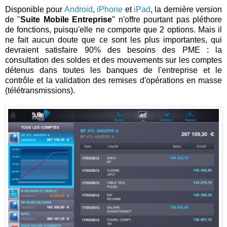
Disponible pour
Android
,
iPhone
et
iPad
, la dernière version
de "
Suite Mobile Entreprise
" n'offre pourtant pas pléthore
de fonctions, puisqu'elle ne comporte que 2 options. Mais il
ne fait aucun doute que ce sont les plus importantes, qui
devraient satisfaire 90% des besoins des PME : la
consultation des soldes et des mouvements sur les comptes
détenus dans toutes les banques de l'entreprise et le
contrôle et la validation des remises d'opérations en masse
(télétransmissions).