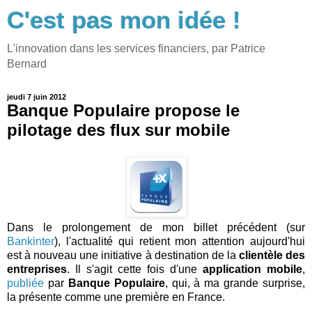
C'est pas mon idée !
L'innovation dans les services financiers, par Patrice
Bernard
jeudi 7 juin 2012
Banque Populaire propose le
pilotage des flux sur mobile
Dans le prolongement de mon billet précédent (sur
Bankinter
), l'actualité qui retient mon attention aujourd'hui
est à nouveau une initiative à destination de la
clientèle des
entreprises
. Il s'agit cette fois d'une
application mobile
,
publiée
par
Banque Populaire
, qui, à ma grande surprise,
la présente comme une première en France.