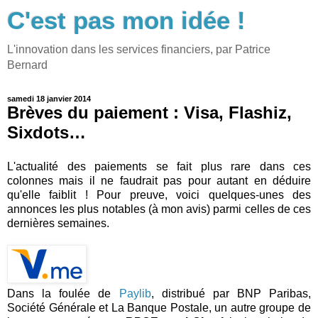
C'est pas mon idée !
L'innovation dans les services financiers, par Patrice
Bernard
samedi 18 janvier 2014
Brèves du paiement : Visa, Flashiz,
Sixdots…
L'actualité des paiements se fait plus rare dans ces
colonnes mais il ne faudrait pas pour autant en déduire
qu'elle faiblit ! Pour preuve, voici quelques-unes des
annonces les plus notables (à mon avis) parmi celles de ces
dernières semaines.
Dans la foulée de
Paylib
, distribué par BNP Paribas,
Société Générale et La Banque Postale, un autre groupe de