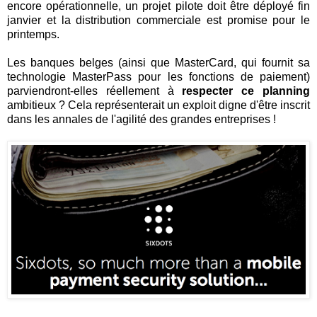
encore opérationnelle, un projet pilote doit être déployé fin
janvier et la distribution commerciale est promise pour le
printemps.
Les banques belges (ainsi que MasterCard, qui fournit sa
technologie MasterPass pour les fonctions de paiement)
parviendront-elles réellement à
respecter ce planning
ambitieux ? Cela représenterait un exploit digne d'être inscrit
dans les annales de l'agilité des grandes entreprises !