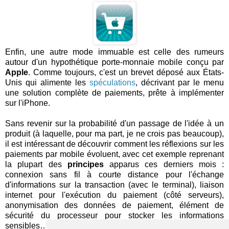
Enfin, une autre mode immuable est celle des rumeurs
autour d'un hypothétique porte-monnaie mobile conçu par
Apple
. Comme toujours, c'est un brevet déposé aux États-
Unis qui alimente les
spéculations
, décrivant par le menu
une solution complète de paiements, prête à implémenter
sur l'iPhone.
Sans revenir sur la probabilité d'un passage de l'idée à un
produit (à laquelle, pour ma part, je ne crois pas beaucoup),
il est intéressant de découvrir comment les réflexions sur les
paiements par mobile évoluent, avec cet exemple reprenant
la plupart des
principes
apparus ces derniers mois :
connexion sans fil à courte distance pour l'échange
d'informations sur la transaction (avec le terminal), liaison
internet pour l'exécution du paiement (côté serveurs),
anonymisation des données de paiement, élément de
sécurité du processeur pour stocker les informations
sensibles…