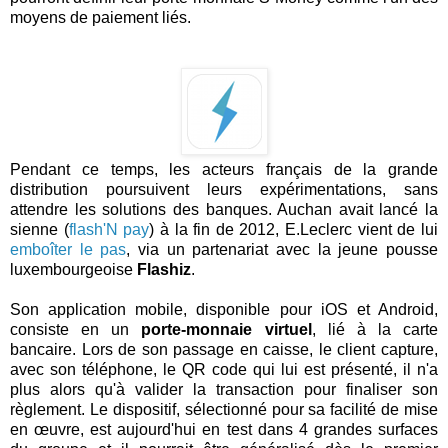
moyens de paiement liés.
Pendant ce temps, les acteurs français de la grande
distribution poursuivent leurs expérimentations, sans
attendre les solutions des banques. Auchan avait lancé la
sienne (
flash'N pay
) à la fin de 2012, E.Leclerc vient de lui
emboîter le pas
, via un partenariat avec la jeune pousse
luxembourgeoise
Flashiz
.
Son application mobile, disponible pour iOS et Android,
consiste en un
porte-monnaie virtuel
, lié à la carte
bancaire. Lors de son passage en caisse, le client capture,
avec son téléphone, le QR code qui lui est présenté, il n'a
plus alors qu'à valider la transaction pour finaliser son
règlement. Le dispositif, sélectionné pour sa facilité de mise
en œuvre, est aujourd'hui en test dans 4 grandes surfaces