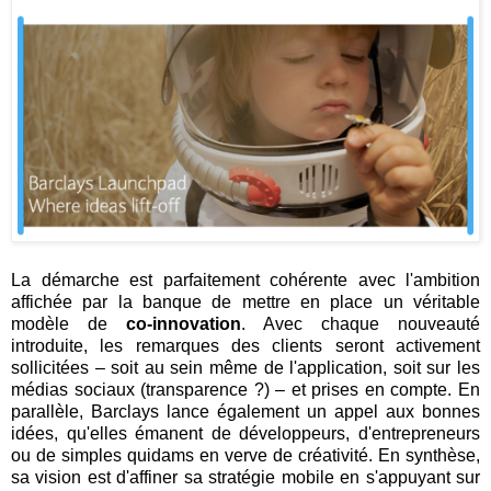
La démarche est parfaitement cohérente avec l'ambition
affichée par la banque de mettre en place un véritable
modèle de
co-innovation
. Avec chaque nouveauté
introduite, les remarques des clients seront activement
sollicitées – soit au sein même de l'application, soit sur les
médias sociaux (transparence ?) – et prises en compte. En
parallèle, Barclays lance également un appel aux bonnes
idées, qu'elles émanent de développeurs, d'entrepreneurs
ou de simples quidams en verve de créativité. En synthèse,
sa vision est d'affiner sa stratégie mobile en s'appuyant sur