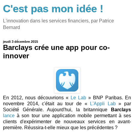
C'est pas mon idée !
L'innovation dans les services financiers, par Patrice
Bernard
jeudi 3 décembre 2015
Barclays crée une app pour co-
innover
En 2012, nous découvrions «
Le Lab
» BNP Paribas. En
novembre 2014, c'était au tour de «
L'Appli Lab
» par
Société Générale. Aujourd'hui, la britannique
Barclays
lance
à son tour une application mobile permettant à ses
clients d'expérimenter de nouveaux services en avant-
première. Réussira-t-elle mieux que les précédentes ?