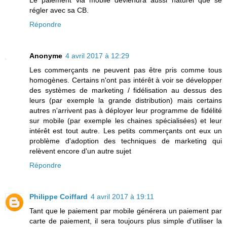
régler avec sa CB.
Répondre
Anonyme
4 avril 2017 à 12:29
Les commerçants ne peuvent pas être pris comme tous
homogènes. Certains n'ont pas intérêt à voir se développer
des systèmes de marketing / fidélisation au dessus des
leurs (par exemple la grande distribution) mais certains
autres n'arrivent pas à déployer leur programme de fidélité
sur mobile (par exemple les chaines spécialisées) et leur
intérêt est tout autre. Les petits commerçants ont eux un
problème d'adoption des techniques de marketing qui
relèvent encore d'un autre sujet
Répondre
Philippe Coiffard
4 avril 2017 à 19:11
Tant que le paiement par mobile générera un paiement par
carte de paiement, il sera toujours plus simple d'utiliser la