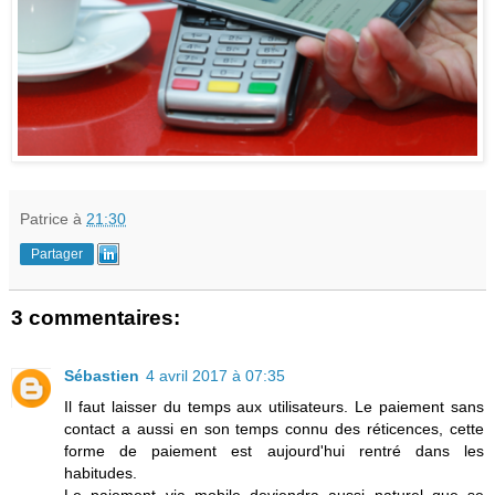
Patrice
à
21:30
Partager
3 commentaires:
Sébastien
4 avril 2017 à 07:35
Il faut laisser du temps aux utilisateurs. Le paiement sans
contact a aussi en son temps connu des réticences, cette
forme de paiement est aujourd'hui rentré dans les
habitudes.
Le paiement via mobile deviendra aussi naturel que se