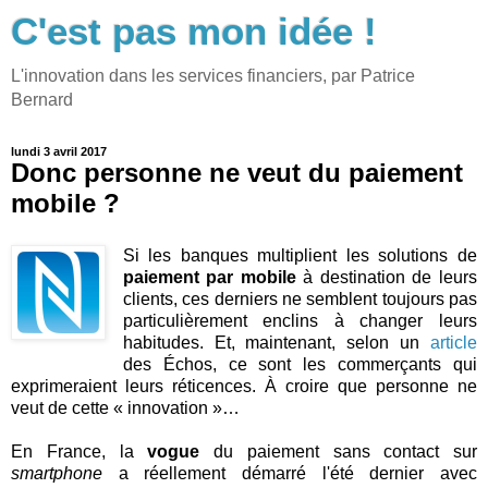
C'est pas mon idée !
L'innovation dans les services financiers, par Patrice
Bernard
lundi 3 avril 2017
Donc personne ne veut du paiement
mobile ?
Si les banques multiplient les solutions de
paiement par mobile
à destination de leurs
clients, ces derniers ne semblent toujours pas
particulièrement enclins à changer leurs
habitudes. Et, maintenant, selon un
article
des Échos, ce sont les commerçants qui
exprimeraient leurs réticences. À croire que personne ne
veut de cette « innovation »…
En France, la
vogue
du paiement sans contact sur
smartphone
a réellement démarré l'été dernier avec