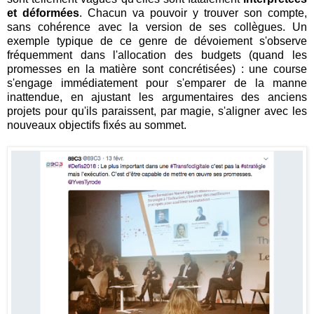
et déformées
. Chacun va pouvoir y trouver son compte,
sans cohérence avec la version de ses collègues. Un
exemple typique de ce genre de dévoiement s'observe
fréquemment dans l'allocation des budgets (quand les
promesses en la matière sont concrétisées) : une course
s'engage immédiatement pour s'emparer de la manne
inattendue, en ajustant les argumentaires des anciens
projets pour qu'ils paraissent, par magie, s'aligner avec les
nouveaux objectifs fixés au sommet.