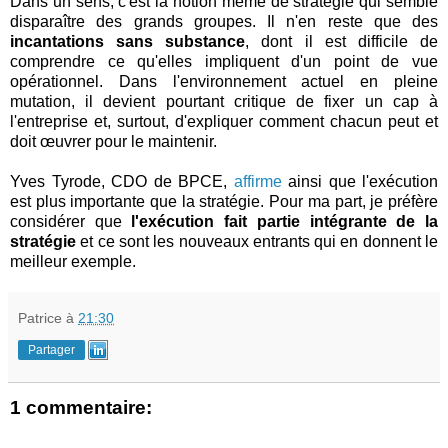
Dans un sens, c'est la notion même de stratégie qui semble
disparaître des grands groupes. Il n'en reste que des
incantations sans substance
, dont il est difficile de
comprendre ce qu'elles impliquent d'un point de vue
opérationnel. Dans l'environnement actuel en pleine
mutation, il devient pourtant critique de fixer un cap à
l'entreprise et, surtout, d'expliquer comment chacun peut et
doit œuvrer pour le maintenir.
Yves Tyrode, CDO de BPCE,
affirme
ainsi que l'exécution
est plus importante que la stratégie. Pour ma part, je préfère
considérer que
l'exécution fait partie intégrante de la
stratégie
et ce sont les nouveaux entrants qui en donnent le
meilleur exemple.
Patrice
à
21:30
Partager
1 commentaire: