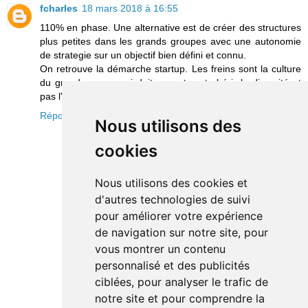
fcharles
18 mars 2018 à 16:55
110% en phase. Une alternative est de créer des structures
plus petites dans les grands groupes avec une autonomie
de strategie sur un objectif bien défini et connu.
On retrouve la démarche startup. Les freins sont la culture
du grand groupe qui doit accepter et chérir la diversité et
pas l'uniformité.
Répondre
Nous utilisons des
cookies
Nous utilisons des cookies et
d'autres technologies de suivi
pour améliorer votre expérience
de navigation sur notre site, pour
vous montrer un contenu
personnalisé et des publicités
ciblées, pour analyser le trafic de
notre site et pour comprendre la