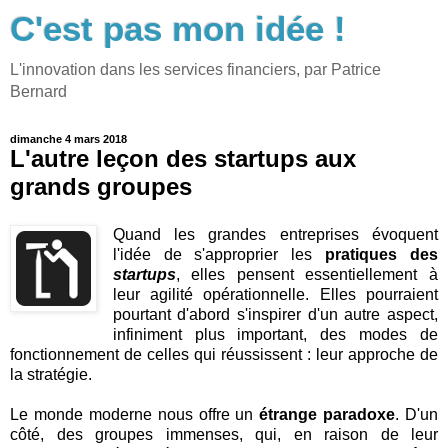
C'est pas mon idée !
L'innovation dans les services financiers, par Patrice
Bernard
dimanche 4 mars 2018
L'autre leçon des startups aux
grands groupes
Quand les grandes entreprises évoquent
l'idée de s'approprier les
pratiques des
startups
, elles pensent essentiellement à
leur agilité opérationnelle. Elles pourraient
pourtant d'abord s'inspirer d'un autre aspect,
infiniment plus important, des modes de
fonctionnement de celles qui réussissent : leur approche de
la stratégie.
Le monde moderne nous offre un
étrange paradoxe
. D'un
côté, des groupes immenses, qui, en raison de leur