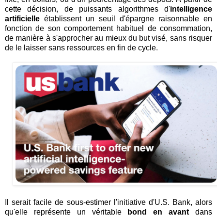
cette décision, de puissants algorithmes d'
intelligence
artificielle
établissent un seuil d'épargne raisonnable en
fonction de son comportement habituel de consommation,
de manière à s'approcher au mieux du but visé, sans risquer
de le laisser sans ressources en fin de cycle.
Il serait facile de sous-estimer l'initiative d'U.S. Bank, alors
qu'elle représente un véritable
bond en avant
dans