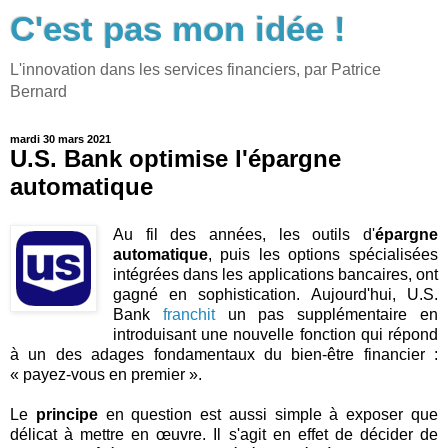
C'est pas mon idée !
L'innovation dans les services financiers, par Patrice
Bernard
mardi 30 mars 2021
U.S. Bank optimise l'épargne
automatique
Au fil des années, les outils d'
épargne
automatique
, puis les options spécialisées
intégrées dans les applications bancaires, ont
gagné en sophistication. Aujourd'hui, U.S.
Bank
franchit
un pas supplémentaire en
introduisant une nouvelle fonction qui répond
à un des adages fondamentaux du bien-être financier :
« payez-vous en premier ».
Le
principe
en question est aussi simple à exposer que
délicat à mettre en œuvre. Il s'agit en effet de décider de