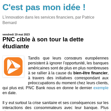
C'est pas mon idée !
L'innovation dans les services financiers, par Patrice
Bernard
vendredi 19 mai 2023
PNC cible à son tour la dette
étudiante
Tandis que leurs consœurs européennes
persistent à ignorer l'opportunité, les banques
américaines sont de plus en plus nombreuses
à se rallier à la cause du
bien-être financier
,
à travers des initiatives correspondant aux
préoccupations du moment chez leurs clients,
qui plus est. PNC Bank nous en donne le dernier
exemple
en date.
Il y eut surtout la crise sanitaire et ses conséquences sur les
interactions des consommateurs avec leur banque. Plus