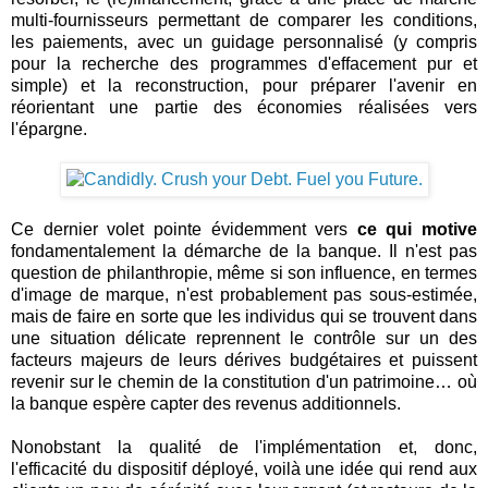
multi-fournisseurs permettant de comparer les conditions,
les paiements, avec un guidage personnalisé (y compris
pour la recherche des programmes d'effacement pur et
simple) et la reconstruction, pour préparer l'avenir en
réorientant une partie des économies réalisées vers
l'épargne.
Ce dernier volet pointe évidemment vers
ce qui motive
fondamentalement la démarche de la banque. Il n'est pas
question de philanthropie, même si son influence, en termes
d'image de marque, n'est probablement pas sous-estimée,
mais de faire en sorte que les individus qui se trouvent dans
une situation délicate reprennent le contrôle sur un des
facteurs majeurs de leurs dérives budgétaires et puissent
revenir sur le chemin de la constitution d'un patrimoine… où
la banque espère capter des revenus additionnels.
Nonobstant la qualité de l'implémentation et, donc,
l'efficacité du dispositif déployé, voilà une idée qui rend aux